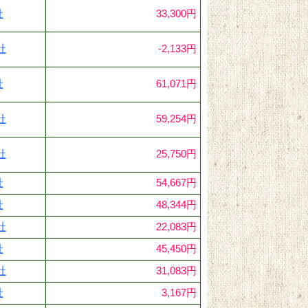
社
33,300円
社
-2,133円
社
61,071円
社
59,254円
社
25,750円
社
54,667円
社
48,344円
社
22,083円
社
45,450円
社
31,083円
社
3,167円