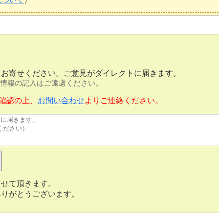
にお寄せください。ご意見がダイレクトに届きます。
情報の記入はご遠慮ください。
確認の上、
お問い合わせ
よりご連絡ください。
させて頂きます。
ありがとうございます。