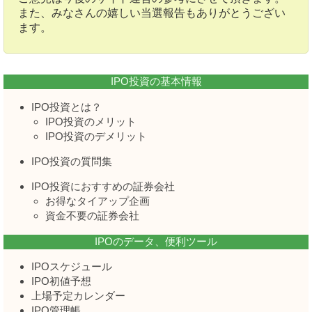
また、みなさんの嬉しい当選報告もありがとうござい
ます。
IPO投資の基本情報
IPO投資とは？
IPO投資のメリット
IPO投資のデメリット
IPO投資の質問集
IPO投資におすすめの証券会社
お得なタイアップ企画
資金不要の証券会社
IPOのデータ、便利ツール
IPOスケジュール
IPO初値予想
上場予定カレンダー
IPO管理帳