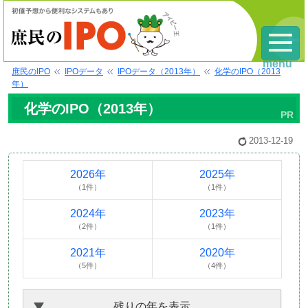
menu
庶民のIPO
IPOデータ
IPOデータ（2013年）
化学のIPO（2013
年）
化学のIPO（2013年）
2013-12-19
2026年
2025年
（1件）
（1件）
2024年
2023年
（2件）
（1件）
2021年
2020年
（5件）
（4件）
残りの年を表示