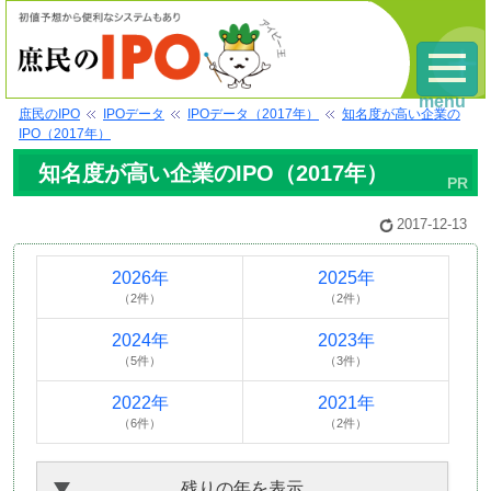
menu
庶民のIPO
IPOデータ
IPOデータ（2017年）
知名度が高い企業の
IPO（2017年）
知名度が高い企業のIPO（2017年）
2017-12-13
2026年
2025年
（2件）
（2件）
2024年
2023年
（5件）
（3件）
2022年
2021年
（6件）
（2件）
残りの年を表示