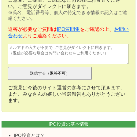
い。ご意見がダイレクトに届きます。
※氏名、電話番号等、個人の特定できる情報の記入はご遠
慮ください。
返答が必要なご質問は
IPO質問集
をご確認の上、
お問い
合わせ
よりご連絡ください。
ご意見は今後のサイト運営の参考にさせて頂きます。
また、みなさんの嬉しい当選報告もありがとうござい
ます。
IPO投資の基本情報
IPO投資とは？