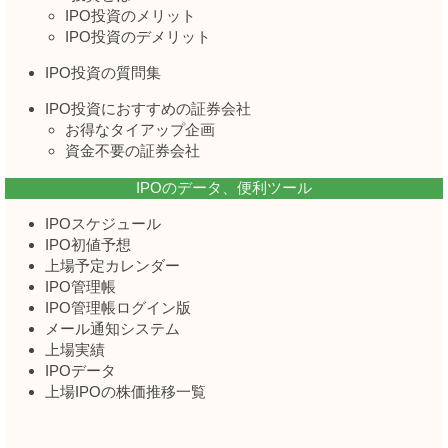
IPO投資のメリット
IPO投資のデメリット
IPO投資の質問集
IPO投資におすすめの証券会社
お得なタイアップ企画
資金不要の証券会社
IPOのデータ、便利ツール
IPOスケジュール
IPO初値予想
上場予定カレンダー
IPO管理帳
IPO管理帳ログイン版
メール通知システム
上場実績
IPOデータ
上場IPOの株価推移一覧