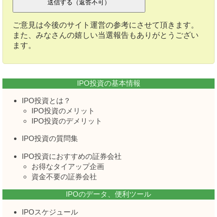
ご意見は今後のサイト運営の参考にさせて頂きます。
また、みなさんの嬉しい当選報告もありがとうござい
ます。
IPO投資の基本情報
IPO投資とは？
IPO投資のメリット
IPO投資のデメリット
IPO投資の質問集
IPO投資におすすめの証券会社
お得なタイアップ企画
資金不要の証券会社
IPOのデータ、便利ツール
IPOスケジュール