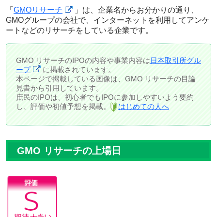
「
GMOリサーチ
」は、企業名からお分かりの通り、
GMOグループの会社で、インターネットを利用してアンケ
ートなどのリサーチをしている企業です。
GMO リサーチのIPOの内容や事業内容は
日本取引所グル
ープ
に掲載されています。
本ページで掲載している画像は、GMO リサーチの目論
見書から引用しています。
庶民のIPOは、初心者でもIPOに参加しやすいよう要約
し、評価や初値予想を掲載。
はじめての人へ
GMO リサーチの上場日