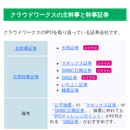
クラウドワークスの主幹事と幹事証券
クラウドワークスのIPOを取り扱っている証券会社です。
大和証券
主幹事証券
マネックス証券
SMBC日興証券
引受幹事証券
SBI証券
いちよし証券
極東証券
「
公平抽選
」の 「
マネックス証券
」や
「
SMBC日興証券
」、抽選に外れても
備考
「
IPOチャレンジポイント
」が付与さ
れる「
SBI証券
」がおすすめです。