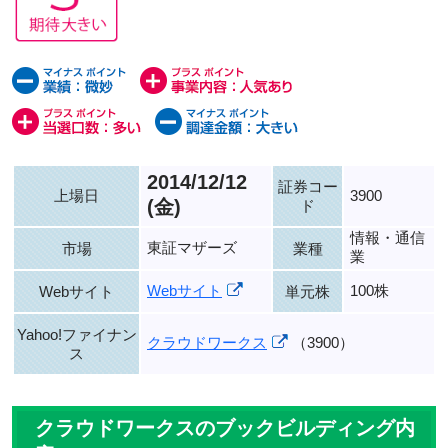
2014/12/12
証券コー
上場日
3900
(金)
ド
情報・通信
東証マザーズ
市場
業種
業
Webサイト
100株
Webサイト
単元株
Yahoo!ファイナン
クラウドワークス
（3900）
ス
クラウドワークスのブックビルディング内