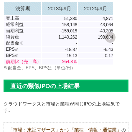
決算期
2013年9月
2012年9月
売上高
51,380
4,871
経常利益
-158,148
-43,064
当期利益
-159,019
-43,305
純資産
1,140,262
198,694
配当金
※
-
-
EPS
※
-18.87
-6.43
BPS
※
-15.13
-0.17
前期比（売上高）
954.8％
―
※配当金、EPS、BPSは（単位/円）
直近の類似IPOの上場結果
クラウドワークスと市場と業種が同じIPOの上場結果で
す。
「市場：東証マザーズ」かつ「業種：情報・通信業」
の