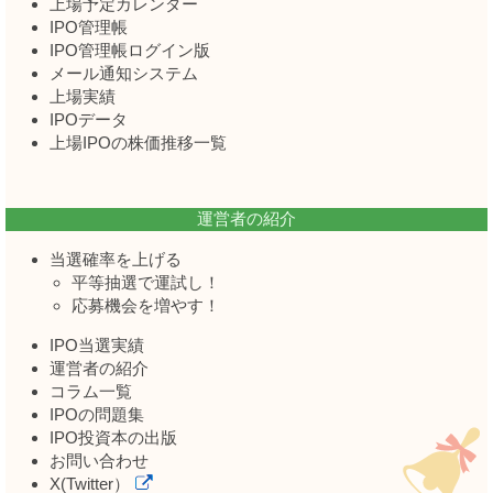
上場予定カレンダー
IPO管理帳
IPO管理帳ログイン版
メール通知システム
上場実績
IPOデータ
上場IPOの株価推移一覧
運営者の紹介
当選確率を上げる
平等抽選で運試し！
応募機会を増やす！
IPO当選実績
運営者の紹介
コラム一覧
IPOの問題集
IPO投資本の出版
お問い合わせ
X(Twitter）