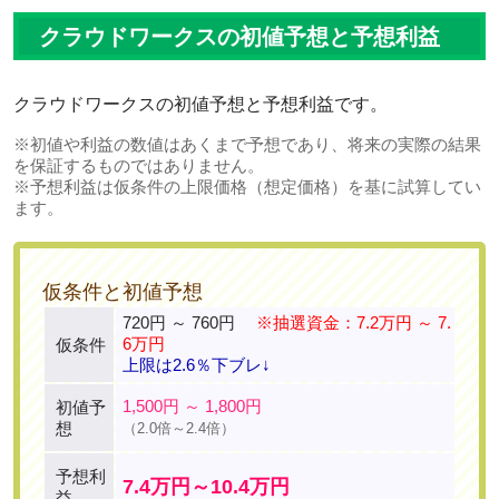
クラウドワークスの初値予想と予想利益
クラウドワークスの初値予想と予想利益です。
※初値や利益の数値はあくまで予想であり、将来の実際の結果
を保証するものではありません。
※予想利益は仮条件の上限価格（想定価格）を基に試算してい
ます。
仮条件と初値予想
720円 ～ 760円
※抽選資金：7.2万円 ～ 7.
6万円
仮条件
上限は2.6％下ブレ↓
1,500円 ～ 1,800円
初値予
想
（2.0倍～2.4倍）
予想利
7.4万円～10.4万円
益