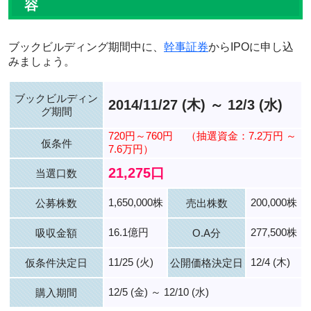
容
ブックビルディング期間中に、
幹事証券
からIPOに申し込
みましょう。
ブックビルディン
2014/11/27 (木) ～ 12/3 (水)
グ期間
720円～760円
（抽選資金：7.2万円 ～
仮条件
7.6万円）
21,275口
当選口数
1,650,000株
200,000株
公募株数
売出株数
16.1億円
277,500株
吸収金額
O.A分
11/25 (火)
12/4 (木)
仮条件決定日
公開価格決定日
12/5 (金) ～ 12/10 (水)
購入期間