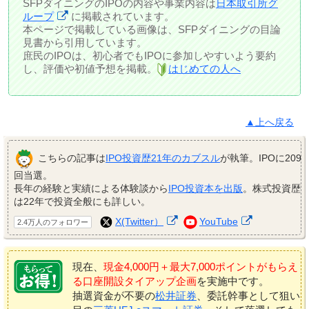
SFPダイニングのIPOの内容や事業内容は
日本取引所グ
ループ
に掲載されています。
本ページで掲載している画像は、SFPダイニングの目論
見書から引用しています。
庶民のIPOは、初心者でもIPOに参加しやすいよう要約
し、評価や初値予想を掲載。
はじめての人へ
▲上へ戻る
こちらの記事は
IPO投資歴21年のカブスル
が執筆。IPOに209
回当選。
長年の経験と実績による体験談から
IPO投資本を出版
。株式投資歴
は22年で投資全般にも詳しい。
X(Twitter）
YouTube
2.4万人のフォロワー
現在、
現金4,000円＋最大7,000ポイントがもらえ
る口座開設タイアップ企画
を実施中です。
抽選資金が不要の
松井証券
、委託幹事として狙い