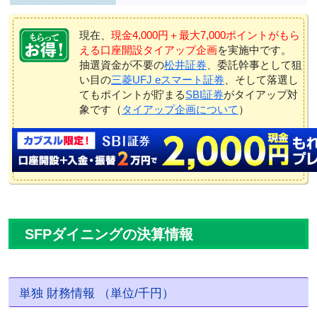
現在、
現金4,000円＋最大7,000ポイントがもら
える口座開設タイアップ企画
を実施中です。
抽選資金が不要の
松井証券
、委託幹事として狙
い目の
三菱UFJ eスマート証券
、そして落選し
てもポイントが貯まる
SBI証券
がタイアップ対
象です（
タイアップ企画について
）
SFPダイニングの決算情報
単独 財務情報 （単位/千円）