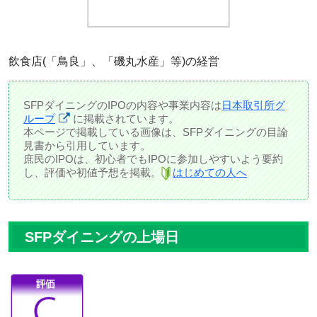
飲食店(「鳥良」、「磯丸水産」等)の経営
SFPダイニングのIPOの内容や事業内容は
日本取引所グ
ループ
に掲載されています。
本ページで掲載している画像は、SFPダイニングの目論
見書から引用しています。
庶民のIPOは、初心者でもIPOに参加しやすいよう要約
し、評価や初値予想を掲載。
はじめての人へ
SFPダイニングの上場日