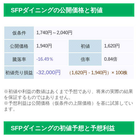
SFPダイニングの公開価格と初値
1,740円～2,040円
仮条件
1,940円
1,620円
公開価格
初値
-16.49％
0.84倍
騰落率
倍率
-32,000円
初値売り損益
（1,620円 - 1,940円）× 100株
※初値や利益の数値はあくまで予想であり、将来の実際の結果
を保証するものではありません。
※予想利益は公開価格（仮条件の上限価格）を基に試算してい
ます。
SFPダイニングの初値予想と予想利益