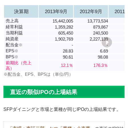
決算期
2013年9月
2012年9月
2011
売上高
15,442,005
13,773,534
4
経常利益
1,359,282
879,867
当期利益
605,450
240,500
純資産
1,902,769
2,227,139
1
配当金
※
-
-
EPS
※
28.83
6.69
-
BPS
※
90.61
98.08
9
前期比（売上
12.1％
176.3％
高）
※配当金、EPS、BPSは（単位/円）
直近の類似IPOの上場結果
SFPダイニングと市場と業種が同じIPOの上場結果です。