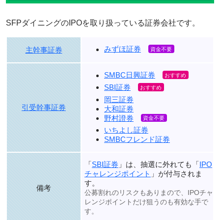
SFPダイニングのIPOを取り扱っている証券会社です。
みずほ証券
主幹事証券
SMBC日興証券
SBI証券
岡三証券
引受幹事証券
大和証券
野村證券
いちよし証券
SMBCフレンド証券
「
SBI証券
」は、抽選に外れても「
IPO
チャレンジポイント
」が付与されま
す。
備考
公募割れのリスクもありまので、IPOチャ
レンジポイントだけ狙うのも有効な手で
す。