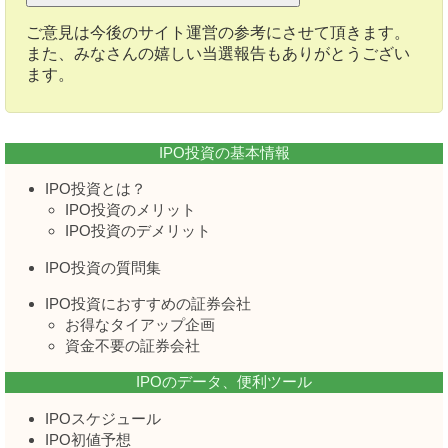
ご意見は今後のサイト運営の参考にさせて頂きます。
また、みなさんの嬉しい当選報告もありがとうござい
ます。
IPO投資の基本情報
IPO投資とは？
IPO投資のメリット
IPO投資のデメリット
IPO投資の質問集
IPO投資におすすめの証券会社
お得なタイアップ企画
資金不要の証券会社
IPOのデータ、便利ツール
IPOスケジュール
IPO初値予想