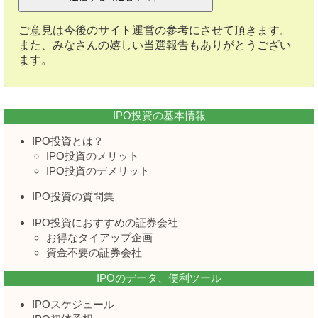
ご意見は今後のサイト運営の参考にさせて頂きます。
また、みなさんの嬉しい当選報告もありがとうござい
ます。
IPO投資の基本情報
IPO投資とは？
IPO投資のメリット
IPO投資のデメリット
IPO投資の質問集
IPO投資におすすめの証券会社
お得なタイアップ企画
資金不要の証券会社
IPOのデータ、便利ツール
IPOスケジュール