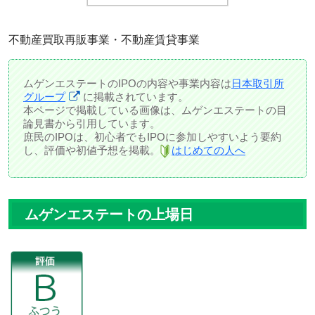
不動産買取再販事業・不動産賃貸事業
ムゲンエステートのIPOの内容や事業内容は
日本取引所
グループ
に掲載されています。
本ページで掲載している画像は、ムゲンエステートの目
論見書から引用しています。
庶民のIPOは、初心者でもIPOに参加しやすいよう要約
し、評価や初値予想を掲載。
はじめての人へ
ムゲンエステートの上場日