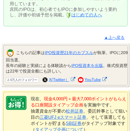
用しています。
庶民のIPOは、初心者でもIPOに参加しやすいよう要約
し、評価や初値予想を掲載。
はじめての人へ
▲上へ戻る
こちらの記事は
IPO投資歴21年のカブスル
が執筆。IPOに209
回当選。
長年の経験と実績による体験談から
IPO投資本を出版
。株式投資歴
は22年で投資全般にも詳しい。
X(Twitter）
YouTube
2.4万人のフォロワー
現在、
現金4,000円＋最大7,000ポイントがもらえ
る口座開設タイアップ企画
を実施中です。
抽選資金が不要の
松井証券
、委託幹事として狙い
目の
三菱UFJ eスマート証券
、そして落選しても
ポイントが貯まる
SBI証券
がタイアップ対象です
（
タイアップ企画について
）