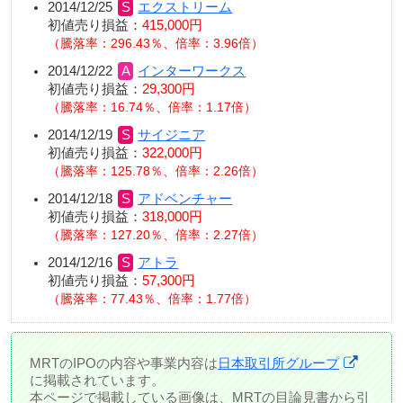
2014/12/25
エクストリーム
初値売り損益：
415,000円
騰落率：296.43％、倍率：3.96倍
2014/12/22
インターワークス
初値売り損益：
29,300円
騰落率：16.74％、倍率：1.17倍
2014/12/19
サイジニア
初値売り損益：
322,000円
騰落率：125.78％、倍率：2.26倍
2014/12/18
アドベンチャー
初値売り損益：
318,000円
騰落率：127.20％、倍率：2.27倍
2014/12/16
アトラ
初値売り損益：
57,300円
騰落率：77.43％、倍率：1.77倍
MRTのIPOの内容や事業内容は
日本取引所グループ
に掲載されています。
本ページで掲載している画像は、MRTの目論見書から引