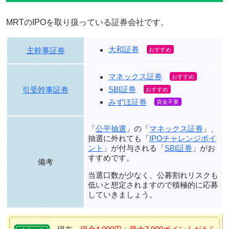
MRTのIPOを取り扱っている証券会社です。
大和証券
主幹事証券
マネックス証券
SBI証券
引受幹事証券
みずほ証券
「
公平抽選
」の「
マネックス証券
」、
抽選に外れても「
IPOチャレンジポイ
ント
」が付与される「
SBI証券
」がお
すすめです。
備考
当選口数が少なく、公募割れリスクも
低いと想定されますので積極的に応募
していきましょう。