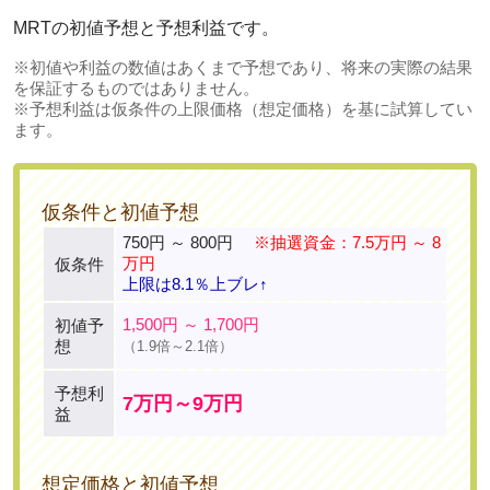
MRTの初値予想と予想利益です。
※初値や利益の数値はあくまで予想であり、将来の実際の結果
を保証するものではありません。
※予想利益は仮条件の上限価格（想定価格）を基に試算してい
ます。
仮条件と初値予想
750円 ～ 800円
※抽選資金：7.5万円 ～ 8
万円
仮条件
上限は8.1％上ブレ↑
1,500円 ～ 1,700円
初値予
想
（1.9倍～2.1倍）
予想利
7万円～9万円
益
想定価格と初値予想