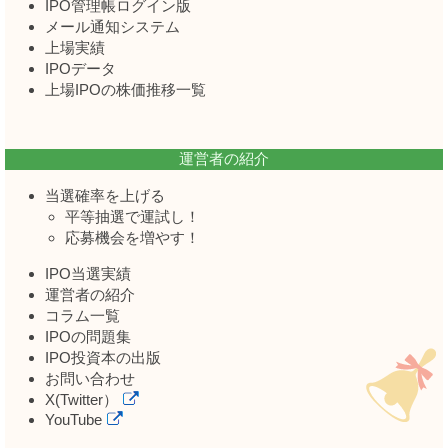
IPO管理帳ログイン版
メール通知システム
上場実績
IPOデータ
上場IPOの株価推移一覧
運営者の紹介
当選確率を上げる
平等抽選で運試し！
応募機会を増やす！
IPO当選実績
運営者の紹介
コラム一覧
IPOの問題集
IPO投資本の出版
お問い合わせ
X(Twitter）
YouTube