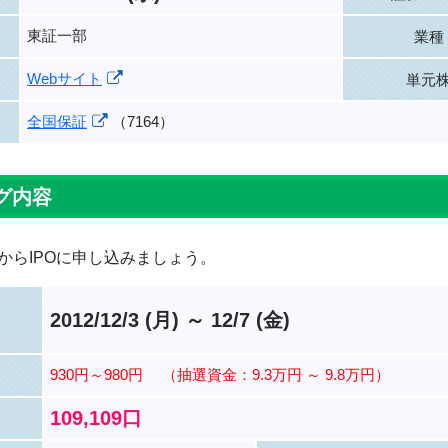
東証一部
業種
Webサイト
単元
全国保証
（7164）
グ内容
からIPOに申し込みましょう。
2012/12/3 (月) ～ 12/7 (金)
930円～980円
（抽選資金：9.3万円 ～ 9.8万円）
109,109口