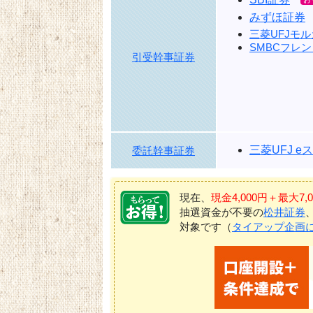
みずほ証券
三菱UFJモ
SMBCフレ
引受幹事証券
三菱UFJ 
委託幹事証券
現在、
現金4,000円＋最大
抽選資金が不要の
松井証券
対象です（
タイアップ企画