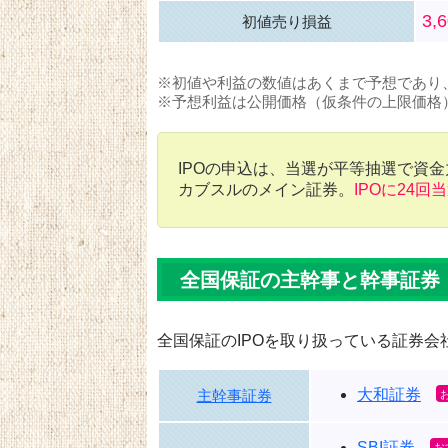
3,
初値売り損益
※初値や利益の数値はあくまで予想であり
※予想利益は公開価格（仮条件の上限価格
IPOの申込は、当選が平等抽選で資
カブスルのメイン証券。
IPOに24回
全国保証の主幹事と幹事証券
全国保証のIPOを取り扱っている証券会
大和証券
主幹事証券
SBI証券