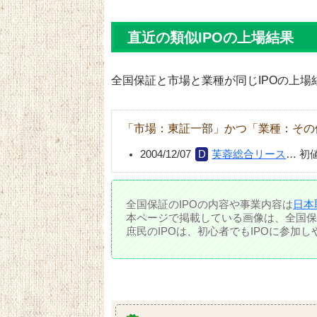
直近の類似IPOの上場結果
全国保証と市場と業種が同じIPOの上場
「市場：東証一部」かつ「業種：その
2004/12/07
芙蓉総合リース
…
初
全国保証のIPOの内容や事業内容は
日本
本ページで掲載している画像は、全国保
庶民のIPOは、初心者でもIPOに参加