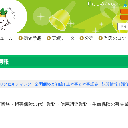
はじめての人へ
ジュール
初値予想
実績データ
分売
当選のコツ
情報
ックビルディング
公開価格と初値
主幹事と幹事証券
決算情報
類似
証業務・損害保険の代理業務・信用調査業務・生命保険の募集