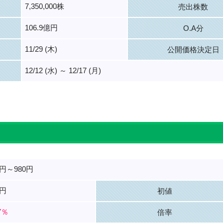
7,350,000株
売出株数
106.9億円
O.A分
11/29 (木)
公開価格決定日
12/12 (水) ～ 12/17 (月)
。
0円～980円
0円
初値
7％
倍率