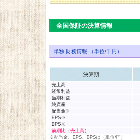
全国保証の決算情報
単独 財務情報 （単位/千円）
決算期
売上高
経常利益
当期利益
純資産
配当金
※
EPS
※
BPS
※
前期比（売上高）
※配当金、EPS、BPSは（単位/円）