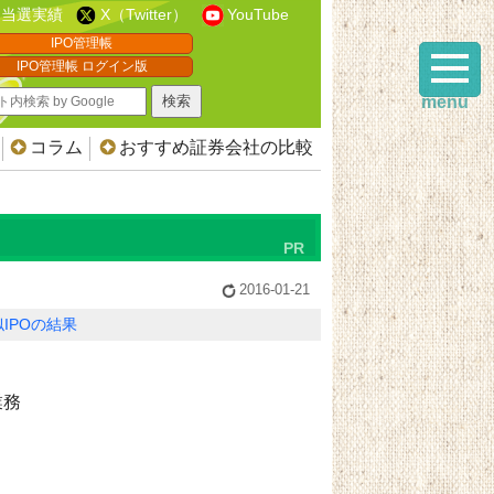
当選実績
X（Twitter）
YouTube
IPO管理帳
IPO管理帳 ログイン版
menu
コラム
おすすめ証券会社の比較
2016-01-21
IPOの結果
業務