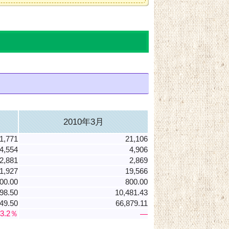
2010年3月
1,771
21,106
4,554
4,906
2,881
2,869
1,927
19,566
00.00
800.00
98.50
10,481.43
49.50
66,879.11
3.2％
―