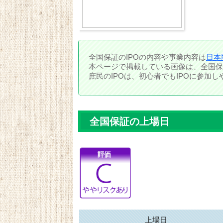
全国保証のIPOの内容や事業内容は
日本
本ページで掲載している画像は、全国保
庶民のIPOは、初心者でもIPOに参加
全国保証の上場日
上場日