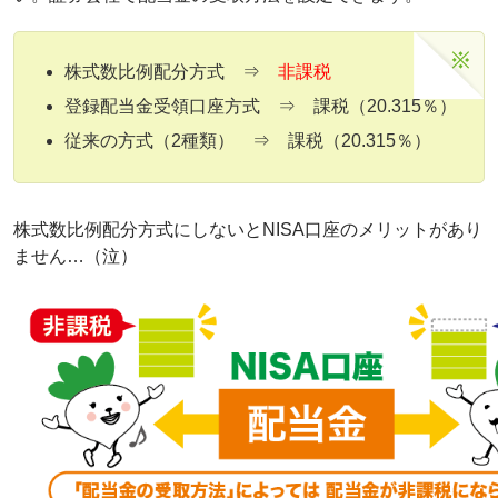
株式数比例配分方式 ⇒
非課税
登録配当金受領口座方式 ⇒ 課税（20.315％）
従来の方式（2種類） ⇒ 課税（20.315％）
株式数比例配分方式にしないとNISA口座のメリットがあり
ません…（泣）