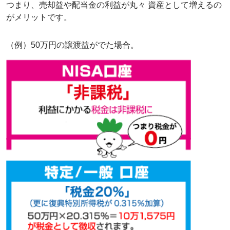
つまり、売却益や配当金の利益が丸々 資産として増えるの
がメリットです。
（例）50万円の譲渡益がでた場合。