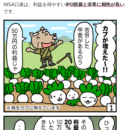
NISA口座は、利益を得やすい
IPO投資と非常に相性が良い
です。