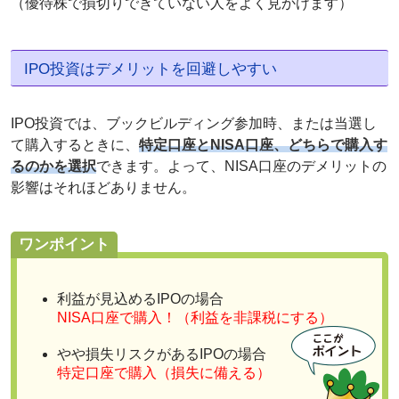
（優待株で損切りできていない人をよく見かけます）
IPO投資はデメリットを回避しやすい
IPO投資では、ブックビルディング参加時、または当選し
て購入するときに、
特定口座とNISA口座、どちらで購入す
るのかを選択
できます。よって、NISA口座のデメリットの
影響はそれほどありません。
ワンポイント
利益が見込めるIPOの場合
NISA口座で購入！（利益を非課税にする）
やや損失リスクがあるIPOの場合
特定口座で購入（損失に備える）