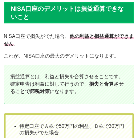
NISA口座のデメリットは損益通算できな
いこと
NISA口座で損失がでた場合、
他の利益と損益通算ができま
せん
。
これが、NISA口座の最大のデメリットになります。
損益通算とは、利益と損失を合算させることです。
確定申告は利益に対して行うので、
損失と合算させ
ることで節税対策
になります。
特定口座でＡ株で50万円の利益、Ｂ株で30万円
の損失がでた場合