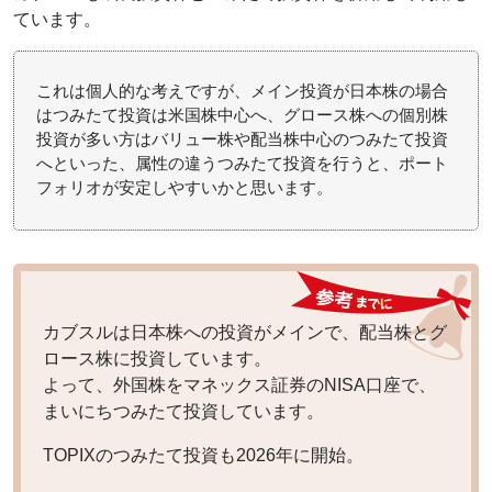
ています。
これは個人的な考えですが、メイン投資が日本株の場合
はつみたて投資は米国株中心へ、グロース株への個別株
投資が多い方はバリュー株や配当株中心のつみたて投資
へといった、属性の違うつみたて投資を行うと、ポート
フォリオが安定しやすいかと思います。
カブスルは日本株への投資がメインで、配当株とグ
ロース株に投資しています。
よって、外国株をマネックス証券のNISA口座で、
まいにちつみたて投資しています。
TOPIXのつみたて投資も2026年に開始。