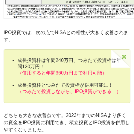
IPO投資では、次の点でNISAとの相性が大きく改善されま
す。
成長投資枠は年間240万円、つみたて投資枠は年
間120万円！
（併用すると年間360万円まで利用可能）
成長投資枠とつみたて投資枠が併用可能に！
（つみたて投資しながら、IPO投資ができる！）
どちらも大きな改善点です。2023年までのNISAより多く
の資金をIPO投資に利用でき、積立投資とIPO投資を併用し
やすくなりました。