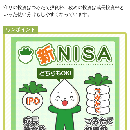
守りの投資はつみたて投資枠、攻めの投資は成長投資枠と
いった使い分けもしやすくなっています。
ワンポイント