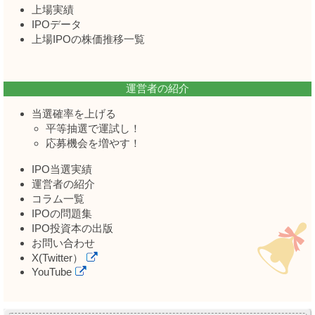
上場実績
IPOデータ
上場IPOの株価推移一覧
運営者の紹介
当選確率を上げる
平等抽選で運試し！
応募機会を増やす！
IPO当選実績
運営者の紹介
コラム一覧
IPOの問題集
IPO投資本の出版
お問い合わせ
X(Twitter）
YouTube