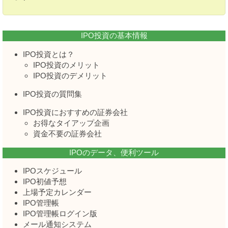
IPO投資の基本情報
IPO投資とは？
IPO投資のメリット
IPO投資のデメリット
IPO投資の質問集
IPO投資におすすめの証券会社
お得なタイアップ企画
資金不要の証券会社
IPOのデータ、便利ツール
IPOスケジュール
IPO初値予想
上場予定カレンダー
IPO管理帳
IPO管理帳ログイン版
メール通知システム