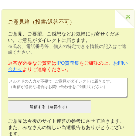
ご意見箱（投書/返答不可）
ご意見、ご要望、ご感想などお気軽にお寄せくださ
い。ご意見がダイレクトに届きます。
※氏名、電話番号等、個人の特定できる情報の記入はご遠
慮ください。
返答が必要なご質問は
IPO質問集
をご確認の上、
お問い
合わせ
よりご連絡ください。
ご意見は今後のサイト運営の参考にさせて頂きます。
また、みなさんの嬉しい当選報告もありがとうござい
ます。