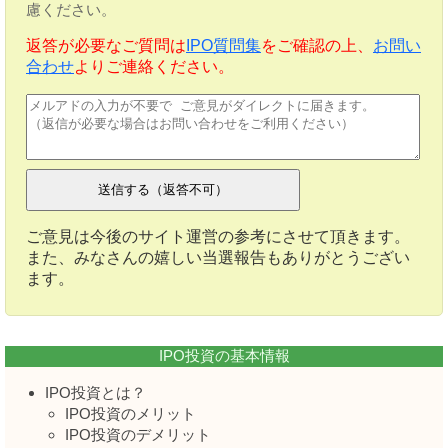
慮ください。
返答が必要なご質問は
IPO質問集
をご確認の上、
お問い
合わせ
よりご連絡ください。
ご意見は今後のサイト運営の参考にさせて頂きます。
また、みなさんの嬉しい当選報告もありがとうござい
ます。
IPO投資の基本情報
IPO投資とは？
IPO投資のメリット
IPO投資のデメリット