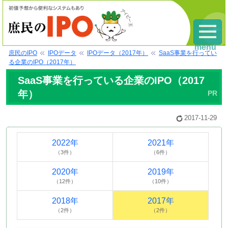
menu
庶民のIPO
IPOデータ
IPOデータ（2017年）
SaaS事業を行ってい
る企業のIPO（2017年）
SaaS事業を行っている企業のIPO（2017
年）
2017-11-29
2022年
2021年
（3件）
（6件）
2020年
2019年
（12件）
（10件）
2018年
2017年
（2件）
（2件）