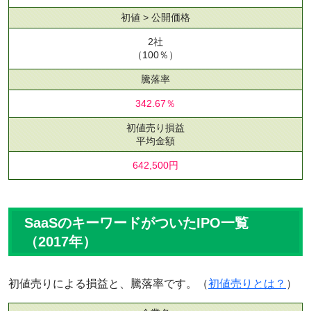
初値 > 公開価格
2社
（100％）
騰落率
342.67％
初値売り損益
平均金額
642,500円
SaaSのキーワードがついたIPO一覧
（2017年）
初値売りによる損益と、騰落率です。（
初値売りとは？
）