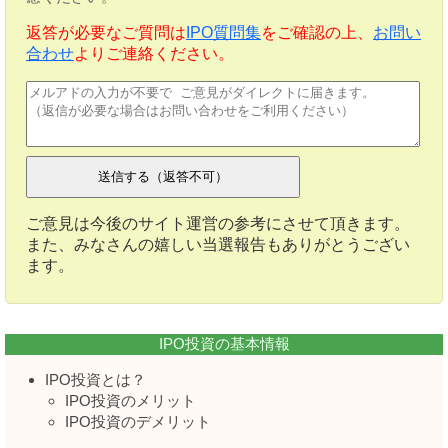
返答が必要なご質問は
IPO質問集
をご確認の上、
お問い
合わせ
よりご連絡ください。
ご意見は今後のサイト運営の参考にさせて頂きます。
また、みなさんの嬉しい当選報告もありがとうござい
ます。
IPO投資の基本情報
IPO投資とは？
IPO投資のメリット
IPO投資のデメリット