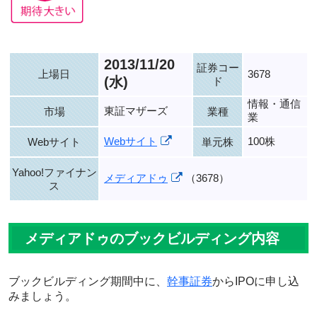
2013/11/20
証券コー
上場日
3678
(水)
ド
情報・通信
東証マザーズ
市場
業種
業
Webサイト
100株
Webサイト
単元株
Yahoo!ファイナン
メディアドゥ
（3678）
ス
メディアドゥのブックビルディング内容
ブックビルディング期間中に、
幹事証券
からIPOに申し込
みましょう。