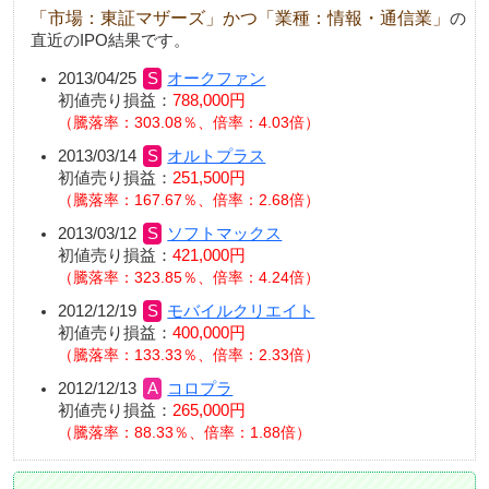
「市場：東証マザーズ」かつ「業種：情報・通信業」
の
直近のIPO結果です。
2013/04/25
オークファン
初値売り損益：
788,000円
騰落率：303.08％、倍率：4.03倍
2013/03/14
オルトプラス
初値売り損益：
251,500円
騰落率：167.67％、倍率：2.68倍
2013/03/12
ソフトマックス
初値売り損益：
421,000円
騰落率：323.85％、倍率：4.24倍
2012/12/19
モバイルクリエイト
初値売り損益：
400,000円
騰落率：133.33％、倍率：2.33倍
2012/12/13
コロプラ
初値売り損益：
265,000円
騰落率：88.33％、倍率：1.88倍