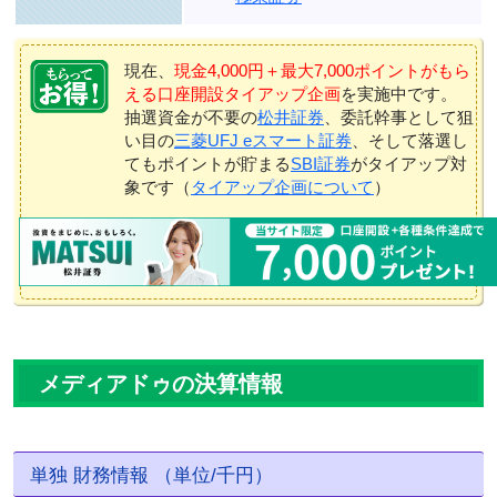
現在、
現金4,000円＋最大7,000ポイントがもら
える口座開設タイアップ企画
を実施中です。
抽選資金が不要の
松井証券
、委託幹事として狙
い目の
三菱UFJ eスマート証券
、そして落選し
てもポイントが貯まる
SBI証券
がタイアップ対
象です（
タイアップ企画について
）
メディアドゥの決算情報
単独 財務情報 （単位/千円）