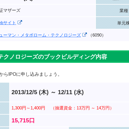
証マザーズ
業種
ebサイト
単元
ューマン・メタボローム・テクノロジーズ
（6090）
テクノロジーズのブックビルディング内容
からIPOに申し込みましょう。
2013/12/5 (木) ～ 12/11 (水)
1,300円～1,400円
（抽選資金：13万円 ～ 14万円）
15,715口