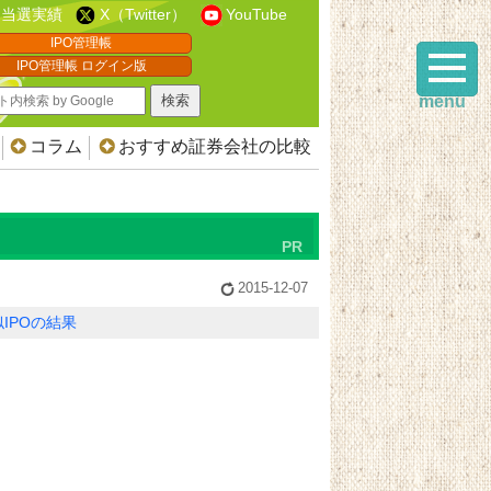
当選実績
X（Twitter）
YouTube
IPO管理帳
IPO管理帳 ログイン版
menu
コラム
おすすめ証券会社の比較
2015-12-07
IPOの結果