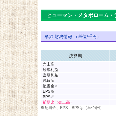
ヒューマン・メタボローム・
単独 財務情報 （単位/千円）
決算期
売上高
経常利益
当期利益
純資産
配当金
※
EPS
※
BPS
※
前期比（売上高）
※配当金、EPS、BPSは（単位/円）