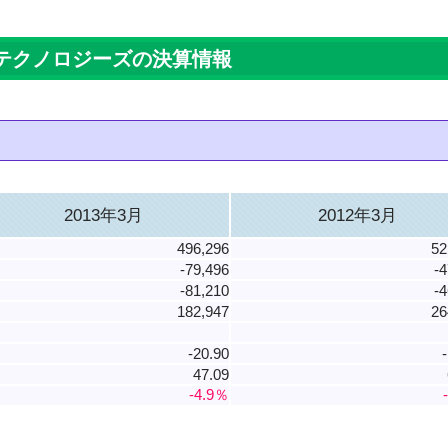
テクノロジーズの決算情報
2013年3月
2012年3月
496,296
52
-79,496
-4
-81,210
-4
182,947
26
-20.90
47.09
-4.9％