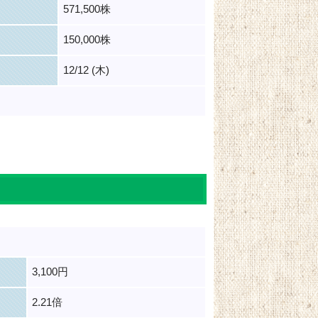
571,500株
150,000株
12/12 (木)
3,100円
2.21倍