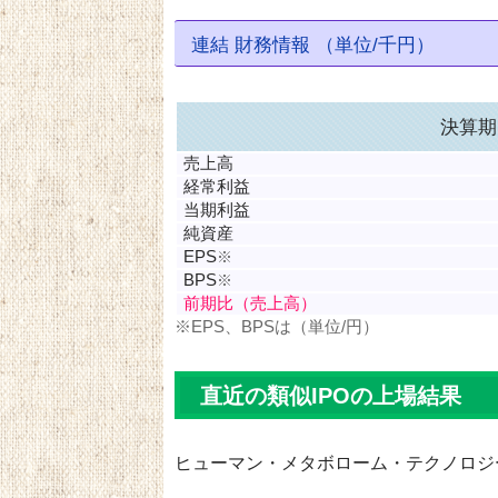
連結 財務情報 （単位/千円）
決算期
売上高
経常利益
当期利益
純資産
EPS
※
BPS
※
前期比（売上高）
※EPS、BPSは（単位/円）
直近の類似IPOの上場結果
ヒューマン・メタボローム・テクノロジ