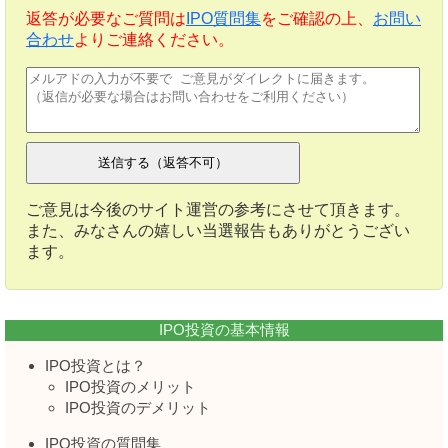
返答が必要なご質問は
IPO質問集
をご確認の上、
お問い
合わせ
よりご連絡ください。
ご意見は今後のサイト運営の参考にさせて頂きます。
また、みなさんの嬉しい当選報告もありがとうござい
ます。
IPO投資の基本情報
IPO投資とは？
IPO投資のメリット
IPO投資のデメリット
IPO投資の質問集