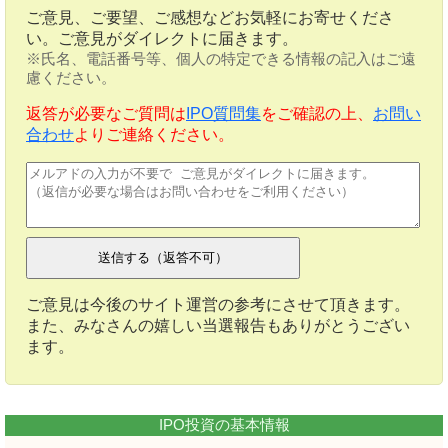
ご意見、ご要望、ご感想などお気軽にお寄せくださ
い。ご意見がダイレクトに届きます。
※氏名、電話番号等、個人の特定できる情報の記入はご遠
慮ください。
返答が必要なご質問は
IPO質問集
をご確認の上、
お問い
合わせ
よりご連絡ください。
ご意見は今後のサイト運営の参考にさせて頂きます。
また、みなさんの嬉しい当選報告もありがとうござい
ます。
IPO投資の基本情報