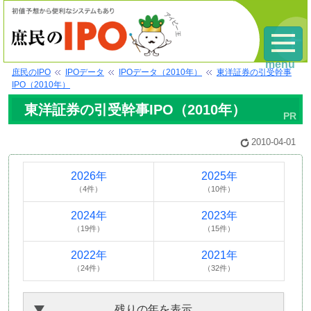
menu
庶民のIPO
IPOデータ
IPOデータ（2010年）
東洋証券の引受幹事
IPO（2010年）
東洋証券の引受幹事IPO（2010年）
2010-04-01
2026年
2025年
（4件）
（10件）
2024年
2023年
（19件）
（15件）
2022年
2021年
（24件）
（32件）
残りの年を表示