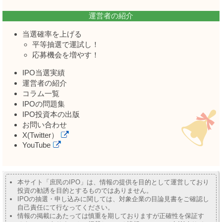
運営者の紹介
当選確率を上げる
平等抽選で運試し！
応募機会を増やす！
IPO当選実績
運営者の紹介
コラム一覧
IPOの問題集
IPO投資本の出版
お問い合わせ
X(Twitter）
YouTube
本サイト「庶民のIPO」は、情報の提供を目的として運営しており
投資の勧誘を目的とするものではありません。
IPOの抽選・申し込みに関しては、対象企業の目論見書をご確認し
自己責任にて行なってください。
情報の掲載にあたっては慎重を期しておりますが正確性を保証す