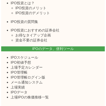
IPO投資とは？
IPO投資のメリット
IPO投資のデメリット
IPO投資の質問集
IPO投資におすすめの証券会社
お得なタイアップ企画
資金不要の証券会社
IPOのデータ、便利ツール
IPOスケジュール
IPO初値予想
上場予定カレンダー
IPO管理帳
IPO管理帳ログイン版
メール通知システム
上場実績
IPOデータ
上場IPOの株価推移一覧