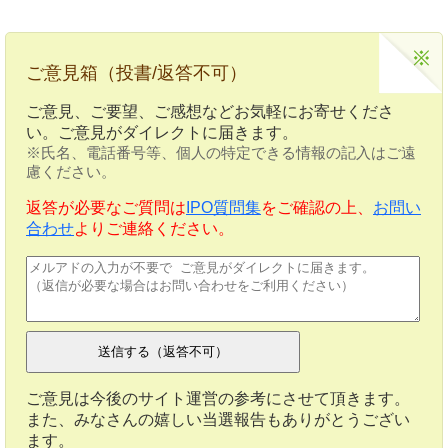
ご意見箱（投書/返答不可）
ご意見、ご要望、ご感想などお気軽にお寄せくださ
い。ご意見がダイレクトに届きます。
※氏名、電話番号等、個人の特定できる情報の記入はご遠
慮ください。
返答が必要なご質問は
IPO質問集
をご確認の上、
お問い
合わせ
よりご連絡ください。
ご意見は今後のサイト運営の参考にさせて頂きます。
また、みなさんの嬉しい当選報告もありがとうござい
ます。