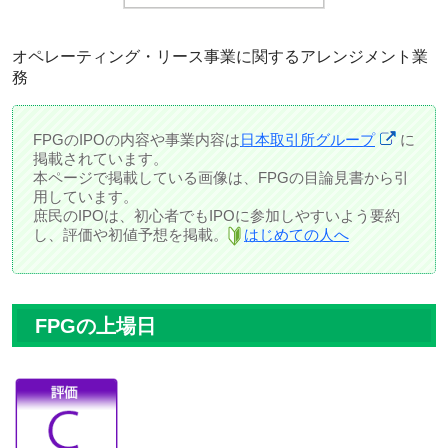
オペレーティング・リース事業に関するアレンジメント業
務
FPGのIPOの内容や事業内容は
日本取引所グループ
に
掲載されています。
本ページで掲載している画像は、FPGの目論見書から引
用しています。
庶民のIPOは、初心者でもIPOに参加しやすいよう要約
し、評価や初値予想を掲載。
はじめての人へ
FPGの上場日