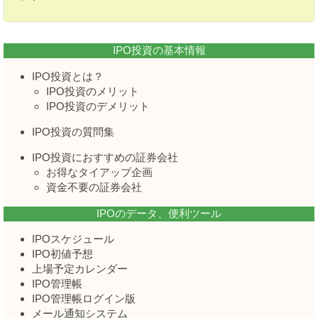
IPO投資の基本情報
IPO投資とは？
IPO投資のメリット
IPO投資のデメリット
IPO投資の質問集
IPO投資におすすめの証券会社
お得なタイアップ企画
資金不要の証券会社
IPOのデータ、便利ツール
IPOスケジュール
IPO初値予想
上場予定カレンダー
IPO管理帳
IPO管理帳ログイン版
メール通知システム