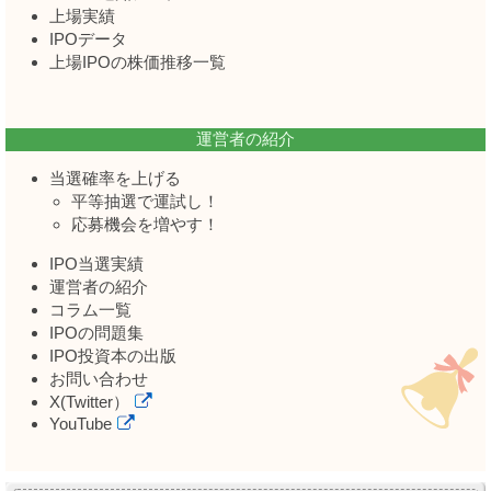
上場実績
IPOデータ
上場IPOの株価推移一覧
運営者の紹介
当選確率を上げる
平等抽選で運試し！
応募機会を増やす！
IPO当選実績
運営者の紹介
コラム一覧
IPOの問題集
IPO投資本の出版
お問い合わせ
X(Twitter）
YouTube