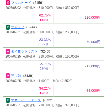
フルスピード
（2159）
2007/08/02
公開価格：510,000円、初値：830,000円
62.75％
320,000円
（1.63倍）
サムティ
（3244）
2007/07/31
公開価格：300,000円、初値：230,000円
-23.33％
-70,000円
（0.77倍）
ダイヨシトラスト
（3243）
2007/07/25
公開価格：210,000円、初値：198,000円
-5.71％
-12,000円
（0.94倍）
三ツ知
（3439）
2007/07/25
公開価格：1,900円、初値：2,550円
34.21％
65,000円
（1.34倍）
マネーパートナーズ
（8732）
2007/06/21
公開価格：210,000円、初値：370,000円