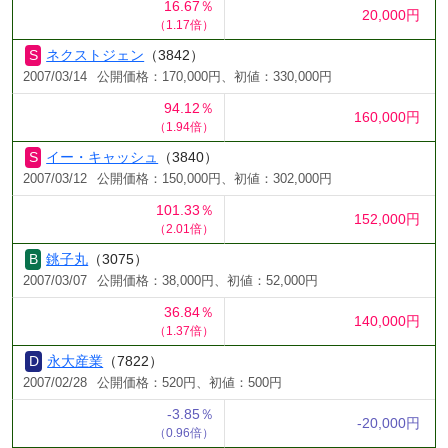
16.67％
20,000円
（1.17倍）
ネクストジェン
（3842）
2007/03/14
公開価格：170,000円、初値：330,000円
94.12％
160,000円
（1.94倍）
イー・キャッシュ
（3840）
2007/03/12
公開価格：150,000円、初値：302,000円
101.33％
152,000円
（2.01倍）
銚子丸
（3075）
2007/03/07
公開価格：38,000円、初値：52,000円
36.84％
140,000円
（1.37倍）
永大産業
（7822）
2007/02/28
公開価格：520円、初値：500円
-3.85％
-20,000円
（0.96倍）