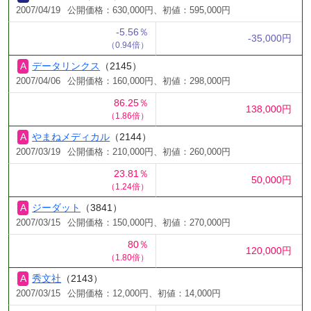
2007/04/19
公開価格：630,000円、初値：595,000円
-5.56％
-35,000円
（0.94倍）
データリンクス
（2145）
2007/04/06
公開価格：160,000円、初値：298,000円
86.25％
138,000円
（1.86倍）
やまねメディカル
（2144）
2007/03/19
公開価格：210,000円、初値：260,000円
23.81％
50,000円
（1.24倍）
ジーダット
（3841）
2007/03/15
公開価格：150,000円、初値：270,000円
80％
120,000円
（1.80倍）
秀文社
（2143）
2007/03/15
公開価格：12,000円、初値：14,000円