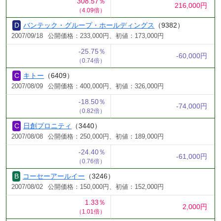
308.57％
216,000円
（4.09倍）
バンテック・グループ・ホールディングス
（9382）
2007/09/18
公開価格：233,000円、初値：173,000円
-25.75％
-60,000円
（0.74倍）
キトー
（6409）
2007/08/09
公開価格：400,000円、初値：326,000円
-18.50％
-74,000円
（0.82倍）
日創プロニティ
（3440）
2007/08/08
公開価格：250,000円、初値：189,000円
-24.40％
-61,000円
（0.76倍）
コーセーアールイー
（3246）
2007/08/02
公開価格：150,000円、初値：152,000円
1.33％
2,000円
（1.01倍）