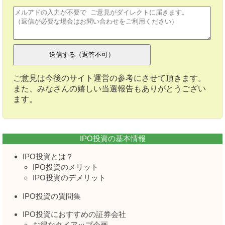
ご意見は今後のサイト運営の参考にさせて頂きます。
また、みなさんの嬉しい当選報告もありがとうござい
ます。
IPO投資の基本情報
IPO投資とは？
IPO投資のメリット
IPO投資のデメリット
IPO投資の質問集
IPO投資におすすめの証券会社
お得なタイアップ企画