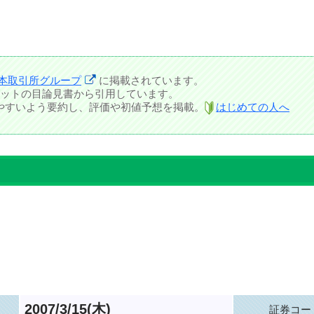
本取引所グループ
に掲載されています。
ットの目論見書から引用しています。
しやすいよう要約し、評価や初値予想を掲載。
はじめての人へ
2007/3/15(木)
証券コー