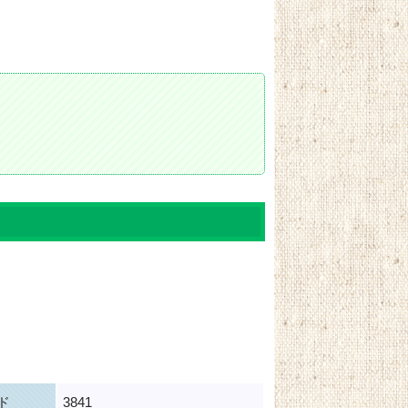
ド
3841