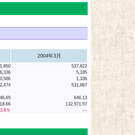
2004年3月
1,850
537,822
6,336
5,185
0,586
1,336
2,474
531,887
46.69
646.13
18.66
132,971.97
03.8％
―