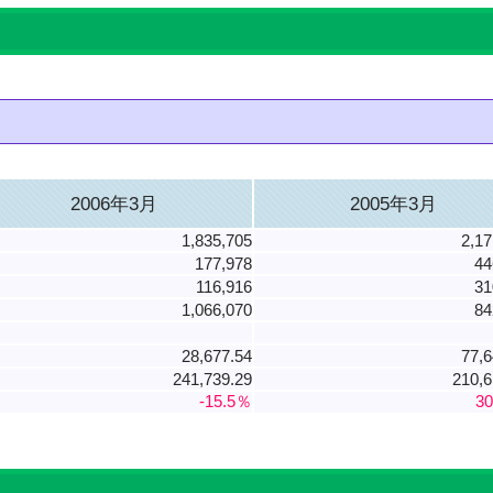
2006年3月
2005年3月
1,835,705
2,17
177,978
44
116,916
31
1,066,070
84
28,677.54
77,6
241,739.29
210,6
-15.5％
3