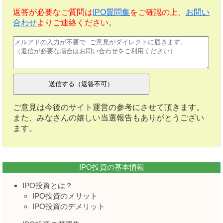
返答が必要なご質問は
IPO質問集
をご確認の上、
お問い
合わせ
よりご連絡ください。
ご意見は今後のサイト運営の参考にさせて頂きます。
また、みなさんの嬉しい当選報告もありがとうござい
ます。
IPO投資の基本情報
IPO投資とは？
IPO投資のメリット
IPO投資のデメリット