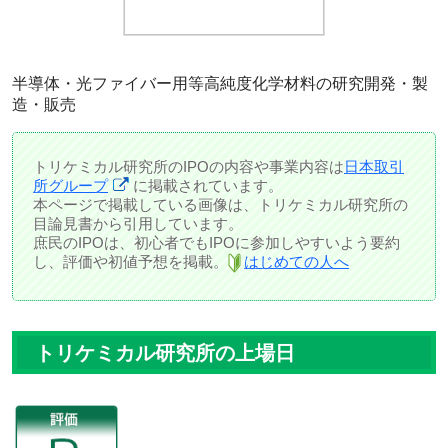
半導体・光ファイバー用等高純度化学材料の研究開発・製
造・販売
トリケミカル研究所のIPOの内容や事業内容は
日本取引
所グループ
に掲載されています。
本ページで掲載している画像は、トリケミカル研究所の
目論見書から引用しています。
庶民のIPOは、初心者でもIPOに参加しやすいよう要約
し、評価や初値予想を掲載。
はじめての人へ
トリケミカル研究所の上場日