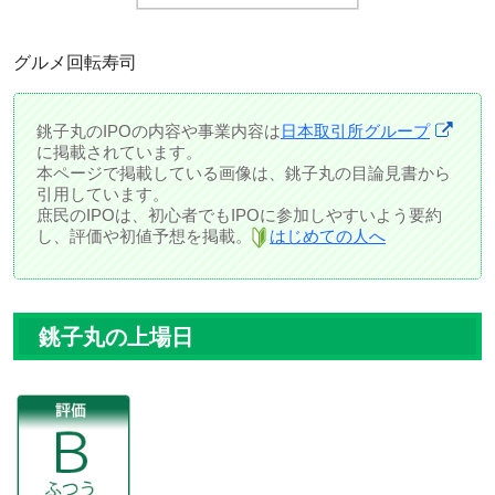
グルメ回転寿司
銚子丸のIPOの内容や事業内容は
日本取引所グループ
に掲載されています。
本ページで掲載している画像は、銚子丸の目論見書から
引用しています。
庶民のIPOは、初心者でもIPOに参加しやすいよう要約
し、評価や初値予想を掲載。
はじめての人へ
銚子丸の上場日