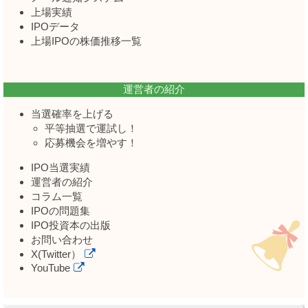
上場実績
IPOデータ
上場IPOの株価推移一覧
運営者の紹介
当選確率を上げる
平等抽選で運試し！
応募機会を増やす！
IPO当選実績
運営者の紹介
コラム一覧
IPOの問題集
IPO投資本の出版
お問い合わせ
X(Twitter）
YouTube