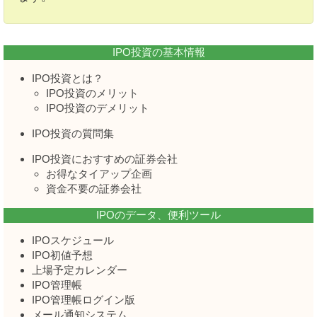
IPO投資の基本情報
IPO投資とは？
IPO投資のメリット
IPO投資のデメリット
IPO投資の質問集
IPO投資におすすめの証券会社
お得なタイアップ企画
資金不要の証券会社
IPOのデータ、便利ツール
IPOスケジュール
IPO初値予想
上場予定カレンダー
IPO管理帳
IPO管理帳ログイン版
メール通知システム