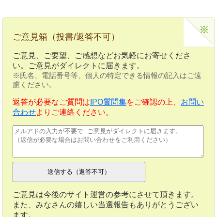
ご意見箱（投書/返答不可）
ご意見、ご要望、ご感想などお気軽にお寄せくださ
い。ご意見がダイレクトに届きます。
※氏名、電話番号等、個人の特定できる情報の記入はご遠
慮ください。
返答が必要なご質問は
IPO質問集
をご確認の上、
お問い
合わせ
よりご連絡ください。
ご意見は今後のサイト運営の参考にさせて頂きます。
また、みなさんの嬉しい当選報告もありがとうござい
ます。