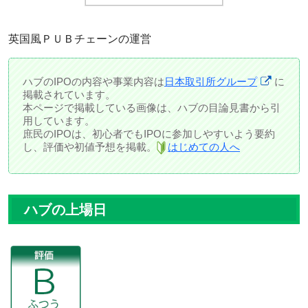
英国風ＰＵＢチェーンの運営
ハブのIPOの内容や事業内容は
日本取引所グループ
に
掲載されています。
本ページで掲載している画像は、ハブの目論見書から引
用しています。
庶民のIPOは、初心者でもIPOに参加しやすいよう要約
し、評価や初値予想を掲載。
はじめての人へ
ハブの上場日