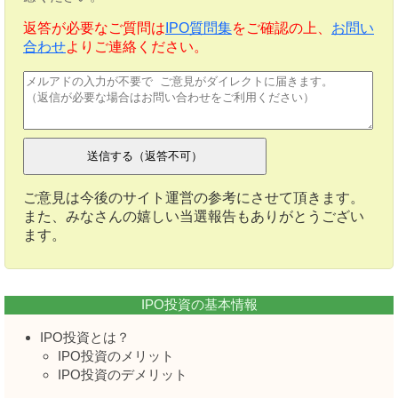
返答が必要なご質問は
IPO質問集
をご確認の上、
お問い
合わせ
よりご連絡ください。
ご意見は今後のサイト運営の参考にさせて頂きます。
また、みなさんの嬉しい当選報告もありがとうござい
ます。
IPO投資の基本情報
IPO投資とは？
IPO投資のメリット
IPO投資のデメリット