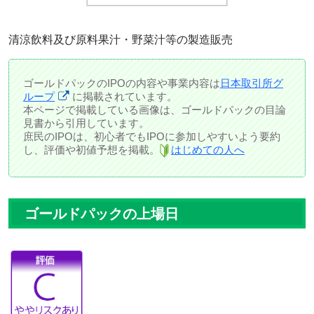
清涼飲料及び原料果汁・野菜汁等の製造販売
ゴールドパックのIPOの内容や事業内容は
日本取引所グ
ループ
に掲載されています。
本ページで掲載している画像は、ゴールドパックの目論
見書から引用しています。
庶民のIPOは、初心者でもIPOに参加しやすいよう要約
し、評価や初値予想を掲載。
はじめての人へ
ゴールドパックの上場日