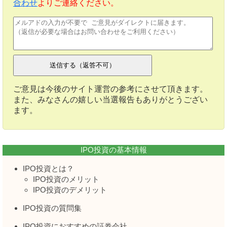
合わせ
よりご連絡ください。
ご意見は今後のサイト運営の参考にさせて頂きます。
また、みなさんの嬉しい当選報告もありがとうござい
ます。
IPO投資の基本情報
IPO投資とは？
IPO投資のメリット
IPO投資のデメリット
IPO投資の質問集
IPO投資におすすめの証券会社