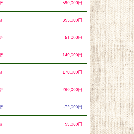
1倍）
590,000円
8倍）
355,000円
1倍）
51,000円
7倍）
140,000円
4倍）
170,000円
0倍）
260,000円
8倍）
-79,000円
6倍）
59,000円