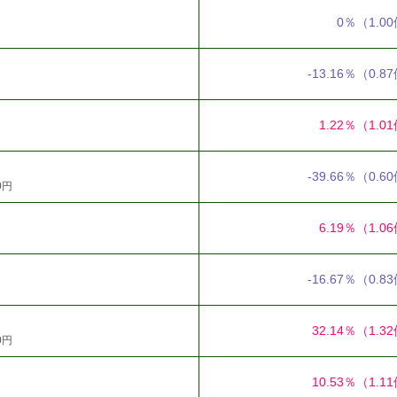
0％
（1.0
-13.16％
（0.8
1.22％
（1.0
-39.66％
（0.6
0円
6.19％
（1.0
-16.67％
（0.8
32.14％
（1.3
0円
10.53％
（1.1