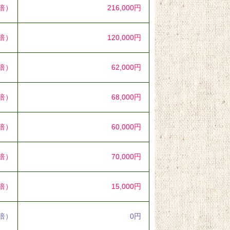
4倍）
216,000円
0倍）
120,000円
6倍）
62,000円
2倍）
68,000円
7倍）
60,000円
5倍）
70,000円
6倍）
15,000円
0倍）
0円