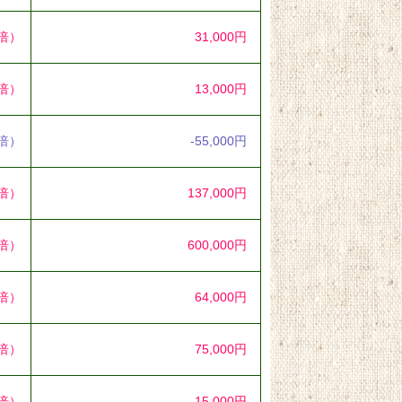
8倍）
31,000円
9倍）
13,000円
7倍）
-55,000円
2倍）
137,000円
0倍）
600,000円
7倍）
64,000円
1倍）
75,000円
5倍）
15,000円