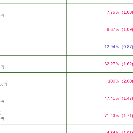
7.75％
（1.0
0円
8.67％
（1.0
-12.94％
（0.8
62.27％
（1.6
0円
100％
（2.0
00円
47.41％
（1.4
0円
4）
71.43％
（1.7
0円
4.84％
（1.0