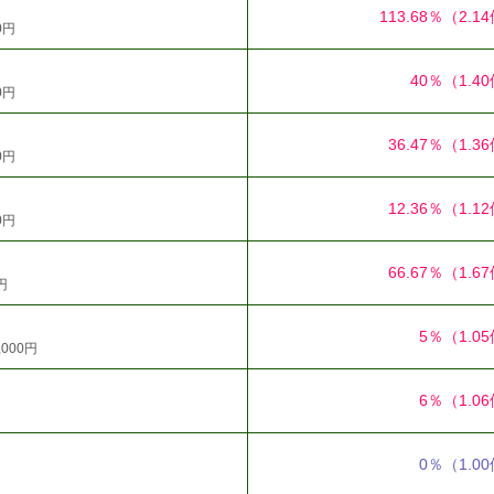
113.68％
（2.1
0円
40％
（1.4
0円
36.47％
（1.3
0円
12.36％
（1.1
0円
66.67％
（1.6
円
5％
（1.0
,000円
6％
（1.0
0％
（1.0