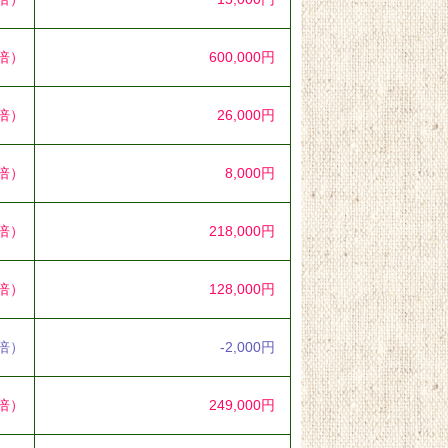
0倍）
600,000円
9倍）
26,000円
4倍）
8,000円
3倍）
218,000円
1倍）
128,000円
9倍）
-2,000円
5倍）
249,000円