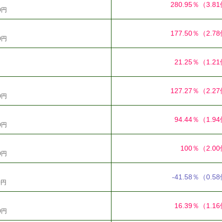
280.95％
（3.8
0円
177.50％
（2.7
0円
21.25％
（1.2
127.27％
（2.2
0円
94.44％
（1.9
0円
100％
（2.0
0円
-41.58％
（0.5
0円
16.39％
（1.1
0円