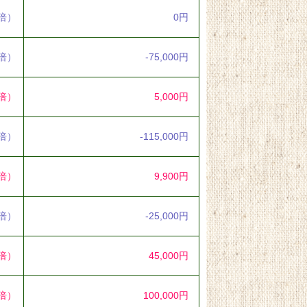
0倍）
0円
7倍）
-75,000円
1倍）
5,000円
0倍）
-115,000円
6倍）
9,900円
3倍）
-25,000円
2倍）
45,000円
1倍）
100,000円