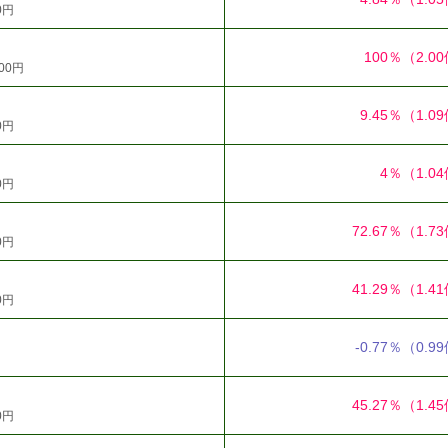
0円
100％
（2.0
00円
9.45％
（1.0
0円
4％
（1.0
0円
72.67％
（1.7
0円
41.29％
（1.4
0円
-0.77％
（0.9
45.27％
（1.4
0円