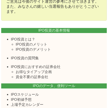
ご意見は今後のサイト運営の参考にさせて頂きます。
また、みなさんの嬉しい当選報告もありがとうござい
ます。
IPO投資の基本情報
IPO投資とは？
IPO投資のメリット
IPO投資のデメリット
IPO投資の質問集
IPO投資におすすめの証券会社
お得なタイアップ企画
資金不要の証券会社
IPOのデータ、便利ツール
IPOスケジュール
IPO初値予想
上場予定カレンダー