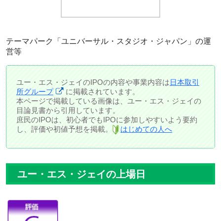
テーマパーク「ユニバーサル・スタジオ・ジャパン」の運
営等
ユー・エス・ジェイのIPOの内容や事業内容は
日本取引
所グループ
に掲載されています。
本ページで掲載している画像は、ユー・エス・ジェイの
目論見書から引用しています。
庶民のIPOは、初心者でもIPOに参加しやすいよう要約
し、評価や初値予想を掲載。
はじめての人へ
ユー・エス・ジェイの上場日