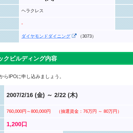
ヘラクレス
-
ダイヤモンドダイニング
（3073）
ックビルディング内容
からIPOに申し込みましょう。
2007/2/16 (金) ～ 2/22 (木)
760,000円～800,000円
（抽選資金：76万円 ～ 80万円）
1,200口