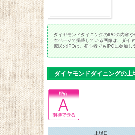
ダイヤモンドダイニングのIPOの内容や
本ページで掲載している画像は、ダイヤ
庶民のIPOは、初心者でもIPOに参加
ダイヤモンドダイニングの上
上場日