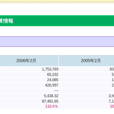
算情報
2006年2月
2005年2月
1,753,769
83
65,232
5
24,085
1
426,997
2
―
5,438.32
3,9
87,481.65
7,1
110.4％
1