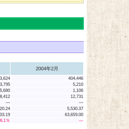
2004年2月
3,624
404,446
3,795
5,210
5,680
1,106
8,412
12,731
―
―
20.24
5,530.37
03.19
63,659.00
06.1％
―