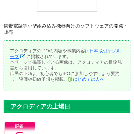
携帯電話等小型組み込み機器向けのソフトウェアの開発・
販売
アクロディアのIPOの内容や事業内容は
日本取引所グル
ープ
に掲載されています。
本ページで掲載している画像は、アクロディアの目論見
書から引用しています。
庶民のIPOは、初心者でもIPOに参加しやすいよう要約
し、評価や初値予想を掲載。
はじめての人へ
アクロディアの上場日