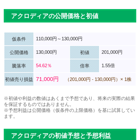
アクロディアの公開価格と初値
110,000円～130,000円
仮条件
130,000円
201,000円
公開価格
初値
54.62％
1.55倍
騰落率
倍率
71,000円
初値売り損益
（201,000円 - 130,000円）× 1株
※初値や利益の数値はあくまで予想であり、将来の実際の結果
を保証するものではありません。
※予想利益は公開価格（仮条件の上限価格）を基に試算してい
ます。
アクロディアの初値予想と予想利益