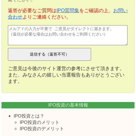
返答が必要なご質問は
IPO質問集
をご確認の上、
お問い
合わせ
よりご連絡ください。
ご意見は今後のサイト運営の参考にさせて頂きます。
また、みなさんの嬉しい当選報告もありがとうござい
ます。
IPO投資の基本情報
IPO投資とは？
IPO投資のメリット
IPO投資のデメリット