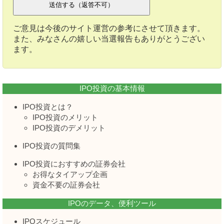
ご意見は今後のサイト運営の参考にさせて頂きます。
また、みなさんの嬉しい当選報告もありがとうござい
ます。
IPO投資の基本情報
IPO投資とは？
IPO投資のメリット
IPO投資のデメリット
IPO投資の質問集
IPO投資におすすめの証券会社
お得なタイアップ企画
資金不要の証券会社
IPOのデータ、便利ツール
IPOスケジュール