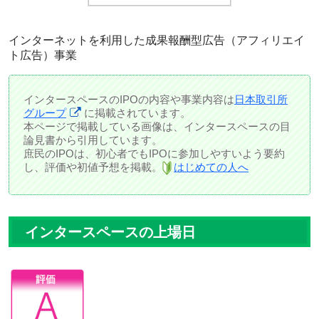
インターネットを利用した成果報酬型広告（アフィリエイ
ト広告）事業
インタースペースのIPOの内容や事業内容は
日本取引所
グループ
に掲載されています。
本ページで掲載している画像は、インタースペースの目
論見書から引用しています。
庶民のIPOは、初心者でもIPOに参加しやすいよう要約
し、評価や初値予想を掲載。
はじめての人へ
インタースペースの上場日