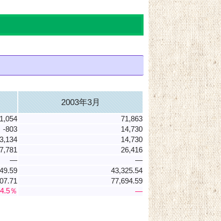
2003年3月
1,054
71,863
-803
14,730
-3,134
14,730
7,781
26,416
―
―
249.59
43,325.54
07.71
77,694.59
54.5％
―