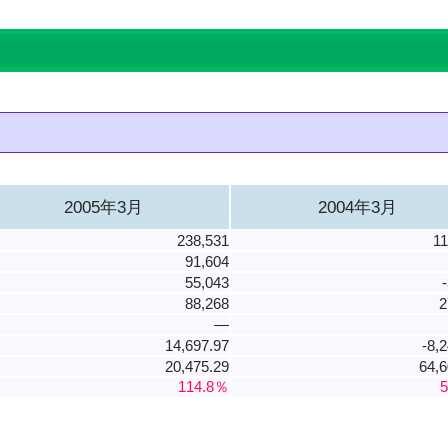
2005年3月
2004年3月
238,531
11
91,604
55,043
88,268
2
―
14,697.97
-8,
20,475.29
64,6
114.8％