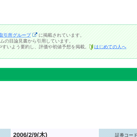
取引所グループ
に掲載されています。
ムの目論見書から引用しています。
しやすいよう要約し、評価や初値予想を掲載。
はじめての人へ
2006/2/9(木)
証券コー