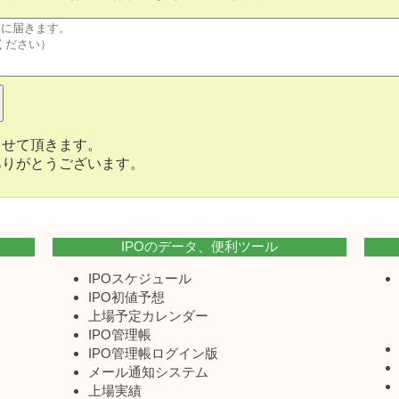
させて頂きます。
ありがとうございます。
IPOのデータ、便利ツール
IPOスケジュール
IPO初値予想
上場予定カレンダー
IPO管理帳
IPO管理帳ログイン版
メール通知システム
上場実績