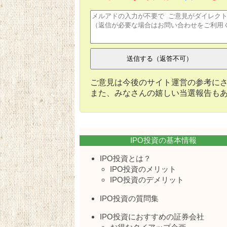
ご意見は今後のサイト運営の参考に
また、みなさんの嬉しい当選報告も
IPO投資の基本情報
IPO投資とは？
IPO投資のメリット
IPO投資のデメリット
IPO投資の質問集
IPO投資におすすめの証券会社