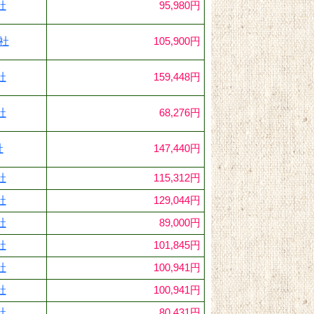
社
95,980円
1社
105,900円
社
159,448円
社
68,276円
社
147,440円
社
115,312円
社
129,044円
社
89,000円
社
101,845円
社
100,941円
社
100,941円
社
80,431円