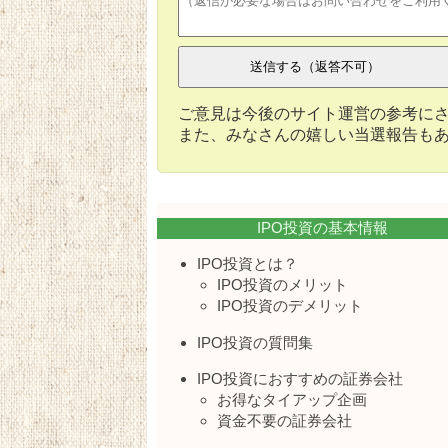
ご意見は今後のサイト運営の参考に
また、みなさんの嬉しい当選報告も
IPO投資の基本情報
IPO投資とは？
IPO投資のメリット
IPO投資のデメリット
IPO投資の質問集
IPO投資におすすめの証券会社
お得なタイアップ企画
資金不要の証券会社