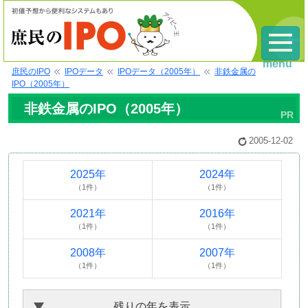
menu
庶民のIPO
IPOデータ
IPOデータ（2005年）
非鉄金属の
IPO（2005年）
非鉄金属のIPO（2005年）
2005-12-02
2025年
2024年
（1件）
（1件）
2021年
2016年
（1件）
（1件）
2008年
2007年
（1件）
（1件）
残りの年を表示