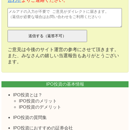
合わせ
よりご連絡ください。
ご意見は今後のサイト運営の参考にさせて頂きます。
また、みなさんの嬉しい当選報告もありがとうござい
ます。
IPO投資の基本情報
IPO投資とは？
IPO投資のメリット
IPO投資のデメリット
IPO投資の質問集
IPO投資におすすめの証券会社