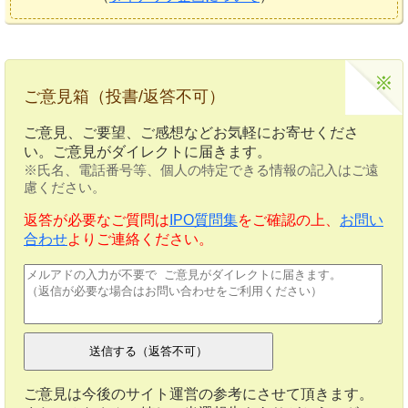
ご意見箱（投書/返答不可）
ご意見、ご要望、ご感想などお気軽にお寄せくださ
い。ご意見がダイレクトに届きます。
※氏名、電話番号等、個人の特定できる情報の記入はご遠
慮ください。
返答が必要なご質問は
IPO質問集
をご確認の上、
お問い
合わせ
よりご連絡ください。
ご意見は今後のサイト運営の参考にさせて頂きます。