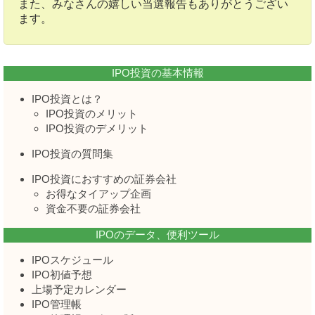
また、みなさんの嬉しい当選報告もありがとうござい
ます。
IPO投資の基本情報
IPO投資とは？
IPO投資のメリット
IPO投資のデメリット
IPO投資の質問集
IPO投資におすすめの証券会社
お得なタイアップ企画
資金不要の証券会社
IPOのデータ、便利ツール
IPOスケジュール
IPO初値予想
上場予定カレンダー
IPO管理帳