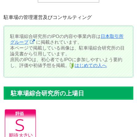
駐車場の管理運営及びコンサルティング
駐車場綜合研究所のIPOの内容や事業内容は
日本取引所
グループ
に掲載されています。
本ページで掲載している画像は、駐車場綜合研究所の目
論見書から引用しています。
庶民のIPOは、初心者でもIPOに参加しやすいよう要約
し、評価や初値予想を掲載。
はじめての人へ
駐車場綜合研究所の上場日