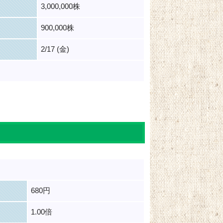
3,000,000株
900,000株
2/17 (金)
680円
1.00倍