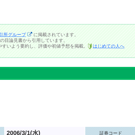
引所グループ
に掲載されています。
の目論見書から引用しています。
しやすいよう要約し、評価や初値予想を掲載。
はじめての人へ
2006/3/1(水)
証券コード