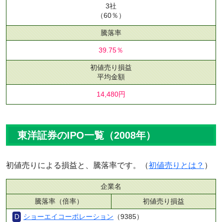
3社
（60％）
騰落率
39.75％
初値売り損益
平均金額
14,480円
東洋証券のIPO一覧（2008年）
初値売りによる損益と、騰落率です。（
初値売りとは？
）
企業名
騰落率（倍率）
初値売り損益
ショーエイコーポレーション
（9385）