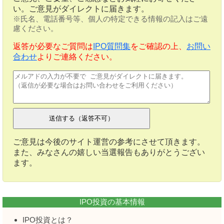
い。ご意見がダイレクトに届きます。
※氏名、電話番号等、個人の特定できる情報の記入はご遠
慮ください。
返答が必要なご質問は
IPO質問集
をご確認の上、
お問い
合わせ
よりご連絡ください。
ご意見は今後のサイト運営の参考にさせて頂きます。
また、みなさんの嬉しい当選報告もありがとうござい
ます。
IPO投資の基本情報
IPO投資とは？