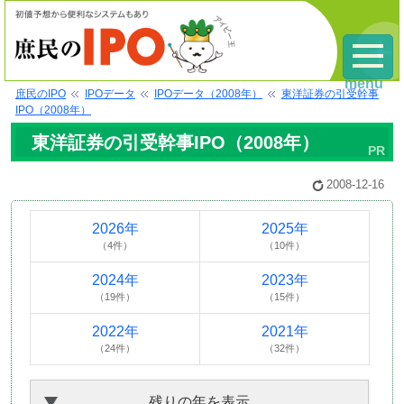
menu
庶民のIPO
IPOデータ
IPOデータ（2008年）
東洋証券の引受幹事
IPO（2008年）
東洋証券の引受幹事IPO（2008年）
2008-12-16
2026年
2025年
（4件）
（10件）
2024年
2023年
（19件）
（15件）
2022年
2021年
（24件）
（32件）
残りの年を表示