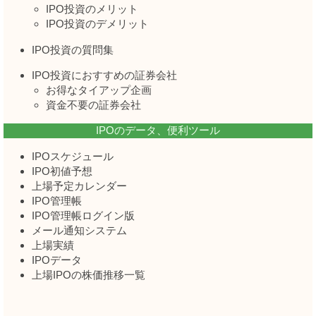
IPO投資のメリット
IPO投資のデメリット
IPO投資の質問集
IPO投資におすすめの証券会社
お得なタイアップ企画
資金不要の証券会社
IPOのデータ、便利ツール
IPOスケジュール
IPO初値予想
上場予定カレンダー
IPO管理帳
IPO管理帳ログイン版
メール通知システム
上場実績
IPOデータ
上場IPOの株価推移一覧