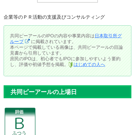
企業等のＰＲ活動の支援及びコンサルティング
共同ピーアールのIPOの内容や事業内容は
日本取引所グ
ループ
に掲載されています。
本ページで掲載している画像は、共同ピーアールの目論
見書から引用しています。
庶民のIPOは、初心者でもIPOに参加しやすいよう要約
し、評価や初値予想を掲載。
はじめての人へ
共同ピーアールの上場日