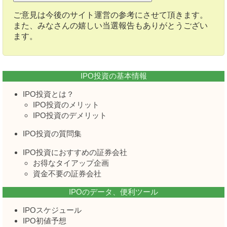
ご意見は今後のサイト運営の参考にさせて頂きます。
また、みなさんの嬉しい当選報告もありがとうござい
ます。
IPO投資の基本情報
IPO投資とは？
IPO投資のメリット
IPO投資のデメリット
IPO投資の質問集
IPO投資におすすめの証券会社
お得なタイアップ企画
資金不要の証券会社
IPOのデータ、便利ツール
IPOスケジュール
IPO初値予想