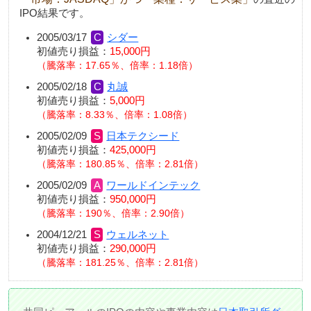
IPO結果です。
2005/03/17
シダー
初値売り損益：
15,000円
騰落率：17.65％、倍率：1.18倍
2005/02/18
丸誠
初値売り損益：
5,000円
騰落率：8.33％、倍率：1.08倍
2005/02/09
日本テクシード
初値売り損益：
425,000円
騰落率：180.85％、倍率：2.81倍
2005/02/09
ワールドインテック
初値売り損益：
950,000円
騰落率：190％、倍率：2.90倍
2004/12/21
ウェルネット
初値売り損益：
290,000円
騰落率：181.25％、倍率：2.81倍