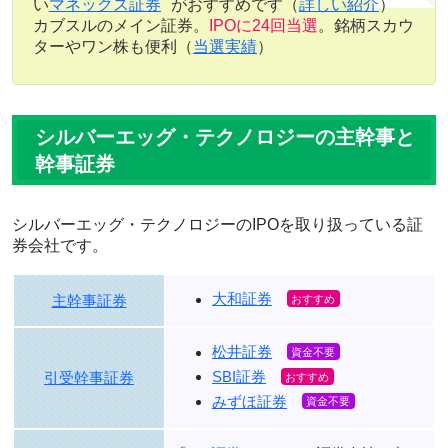
い
マネックス証券
がおすすめです（
詳しい紹介
）
カブスルのメイン証券。
IPOに24回当選
。銘柄スカウ
ターやワン株も便利（
当選実績
）
シルバーエッグ・テクノロジーの主幹事と
幹事証券
シルバーエッグ・テクノロジーのIPOを取り扱っている証
券会社です。
大和証券
主幹事証券
松井証券
SBI証券
引受幹事証券
みずほ証券