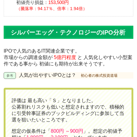
初値売り損益：
153,500円
騰落率：94.17％、倍率：1.94倍
シルバーエッグ・テクノロジーのIPO分析
IPOで人気のある
IT関連企業
です。
市場からの調達金額が
5億円程度
と
人気化しやすい小型案
件
である事から 初値にも期待が出来そうです。
人気が出やすいIPOとは？
初心者の株式投資道場
評価は
最も高い「Ｓ」
となりました。
公募割れリスクも低いと想定されますので、積極的
に引受幹事証券のブックビルディングに参加して当
選を狙いたいところです。
想定の仮条件は「
800円 ～900円
」。想定の初値予