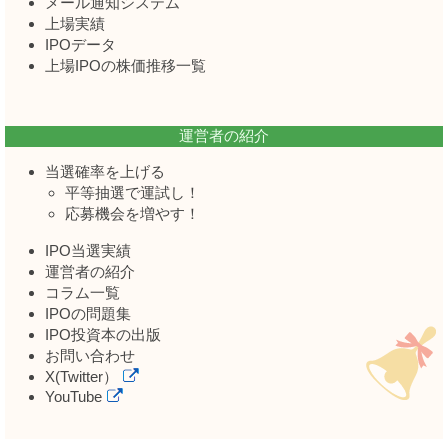
メール通知システム
上場実績
IPOデータ
上場IPOの株価推移一覧
運営者の紹介
当選確率を上げる
平等抽選で運試し！
応募機会を増やす！
IPO当選実績
運営者の紹介
コラム一覧
IPOの問題集
IPO投資本の出版
お問い合わせ
X(Twitter）
YouTube