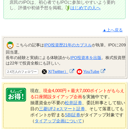
庶民のIPOは、初心者でもIPOに参加しやすいよう要約
し、評価や初値予想を掲載。
はじめての人へ
▲上へ戻る
こちらの記事は
IPO投資歴21年のカブスル
が執筆。IPOに209
回当選。
長年の経験と実績による体験談から
IPO投資本を出版
。株式投資歴
は22年で投資全般にも詳しい。
X(Twitter）
YouTube
2.4万人のフォロワー
現在、
現金4,000円＋最大7,000ポイントがもらえ
る口座開設タイアップ企画
を実施中です。
抽選資金が不要の
松井証券
、委託幹事として狙い
目の
三菱UFJ eスマート証券
、そして落選しても
ポイントが貯まる
SBI証券
がタイアップ対象です
（
タイアップ企画について
）