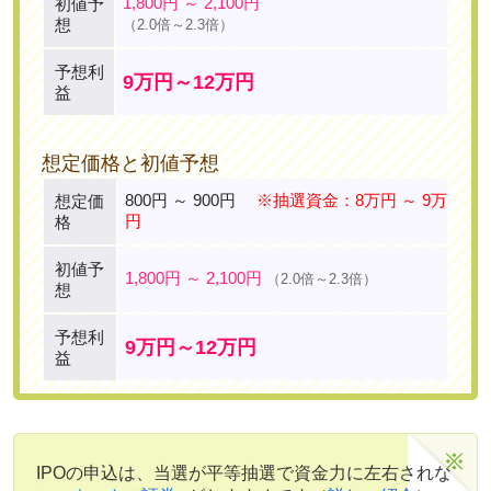
1,800円 ～ 2,100円
初値予
想
（2.0倍～2.3倍）
予想利
9万円～12万円
益
想定価格と初値予想
800円 ～ 900円
※抽選資金：8万円 ～ 9万
想定価
円
格
初値予
1,800円 ～ 2,100円
（2.0倍～2.3倍）
想
予想利
9万円～12万円
益
IPOの申込は、当選が平等抽選で資金力に左右されな