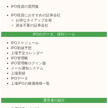
IPO投資の質問集
IPO投資におすすめの証券会社
お得なタイアップ企画
資金不要の証券会社
IPOのデータ、便利ツール
IPOスケジュール
IPO初値予想
上場予定カレンダー
IPO管理帳
IPO管理帳ログイン版
メール通知システム
上場実績
IPOデータ
上場IPOの株価推移一覧
運営者の紹介