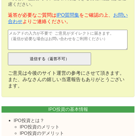
慮ください。
返答が必要なご質問は
IPO質問集
をご確認の上、
お問い
合わせ
よりご連絡ください。
ご意見は今後のサイト運営の参考にさせて頂きます。
また、みなさんの嬉しい当選報告もありがとうござい
ます。
IPO投資の基本情報
IPO投資とは？
IPO投資のメリット
IPO投資のデメリット