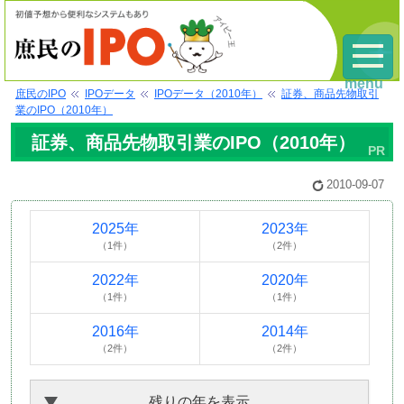
menu
庶民のIPO
IPOデータ
IPOデータ（2010年）
証券、商品先物取引
業のIPO（2010年）
証券、商品先物取引業のIPO（2010年）
2010-09-07
2025年
2023年
（1件）
（2件）
2022年
2020年
（1件）
（1件）
2016年
2014年
（2件）
（2件）
残りの年を表示