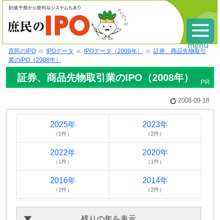
menu
庶民のIPO
IPOデータ
IPOデータ（2008年）
証券、商品先物取引
業のIPO（2008年）
証券、商品先物取引業のIPO（2008年）
2008-09-18
2025年
2023年
（1件）
（2件）
2022年
2020年
（1件）
（1件）
2016年
2014年
（2件）
（2件）
残りの年を表示