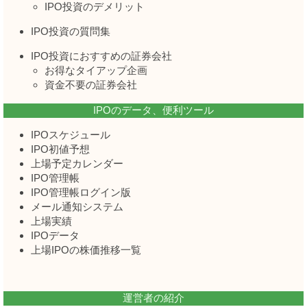
IPO投資のデメリット
IPO投資の質問集
IPO投資におすすめの証券会社
お得なタイアップ企画
資金不要の証券会社
IPOのデータ、便利ツール
IPOスケジュール
IPO初値予想
上場予定カレンダー
IPO管理帳
IPO管理帳ログイン版
メール通知システム
上場実績
IPOデータ
上場IPOの株価推移一覧
運営者の紹介