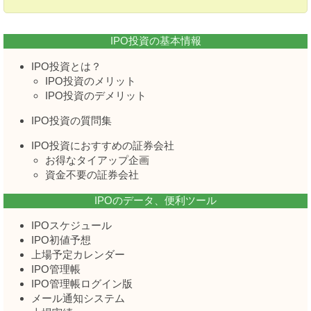
IPO投資の基本情報
IPO投資とは？
IPO投資のメリット
IPO投資のデメリット
IPO投資の質問集
IPO投資におすすめの証券会社
お得なタイアップ企画
資金不要の証券会社
IPOのデータ、便利ツール
IPOスケジュール
IPO初値予想
上場予定カレンダー
IPO管理帳
IPO管理帳ログイン版
メール通知システム