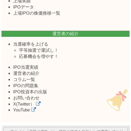
上場実績
IPOデータ
上場IPOの株価推移一覧
運営者の紹介
当選確率を上げる
平等抽選で運試し！
応募機会を増やす！
IPO当選実績
運営者の紹介
コラム一覧
IPOの問題集
IPO投資本の出版
お問い合わせ
X(Twitter）
YouTube