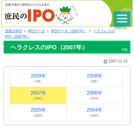
menu
庶民のIPO
IPOデータ
IPOデータ（2007年）
ヘラクレスの
IPO（2007年）
ヘラクレスのIPO（2007年）
2007-12-18
2009年
2008年
（1件）
（9件）
2007年
2006年
（25件）
（37件）
2005年
2004年
（22件）
（16件）