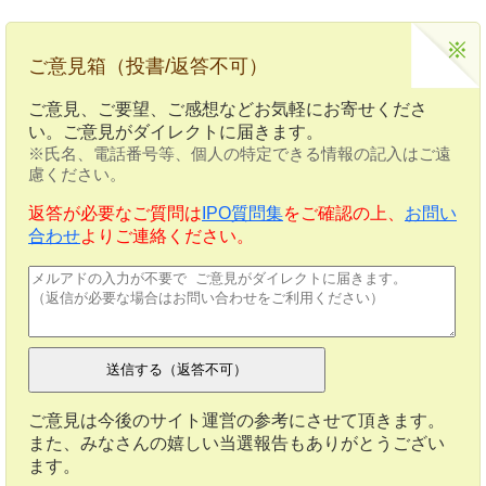
ご意見箱（投書/返答不可）
ご意見、ご要望、ご感想などお気軽にお寄せくださ
い。ご意見がダイレクトに届きます。
※氏名、電話番号等、個人の特定できる情報の記入はご遠
慮ください。
返答が必要なご質問は
IPO質問集
をご確認の上、
お問い
合わせ
よりご連絡ください。
ご意見は今後のサイト運営の参考にさせて頂きます。
また、みなさんの嬉しい当選報告もありがとうござい
ます。