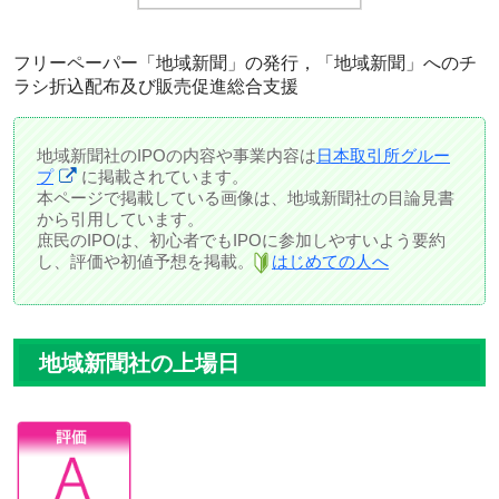
フリーペーパー「地域新聞」の発行，「地域新聞」へのチ
ラシ折込配布及び販売促進総合支援
地域新聞社のIPOの内容や事業内容は
日本取引所グルー
プ
に掲載されています。
本ページで掲載している画像は、地域新聞社の目論見書
から引用しています。
庶民のIPOは、初心者でもIPOに参加しやすいよう要約
し、評価や初値予想を掲載。
はじめての人へ
地域新聞社の上場日