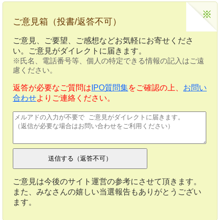
ご意見箱（投書/返答不可）
ご意見、ご要望、ご感想などお気軽にお寄せくださ
い。ご意見がダイレクトに届きます。
※氏名、電話番号等、個人の特定できる情報の記入はご遠
慮ください。
返答が必要なご質問は
IPO質問集
をご確認の上、
お問い
合わせ
よりご連絡ください。
ご意見は今後のサイト運営の参考にさせて頂きます。
また、みなさんの嬉しい当選報告もありがとうござい
ます。