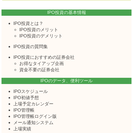
IPO投資の基本情報
IPO投資とは？
IPO投資のメリット
IPO投資のデメリット
IPO投資の質問集
IPO投資におすすめの証券会社
お得なタイアップ企画
資金不要の証券会社
IPOのデータ、便利ツール
IPOスケジュール
IPO初値予想
上場予定カレンダー
IPO管理帳
IPO管理帳ログイン版
メール通知システム
上場実績