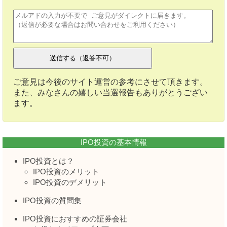
ご意見は今後のサイト運営の参考にさせて頂きます。
また、みなさんの嬉しい当選報告もありがとうござい
ます。
IPO投資の基本情報
IPO投資とは？
IPO投資のメリット
IPO投資のデメリット
IPO投資の質問集
IPO投資におすすめの証券会社