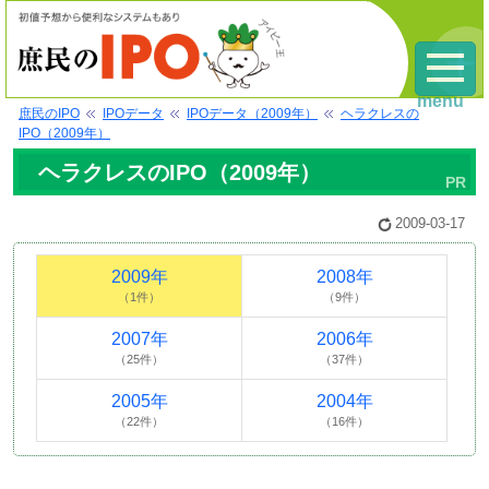
menu
庶民のIPO
IPOデータ
IPOデータ（2009年）
ヘラクレスの
IPO（2009年）
ヘラクレスのIPO（2009年）
2009-03-17
2009年
2008年
（1件）
（9件）
2007年
2006年
（25件）
（37件）
2005年
2004年
（22件）
（16件）