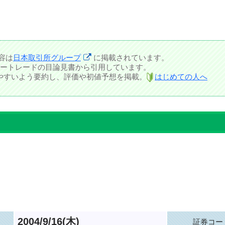
容は
日本取引所グループ
に掲載されています。
ートレードの目論見書から引用しています。
しやすいよう要約し、評価や初値予想を掲載。
はじめての人へ
2004/9/16(木)
証券コー