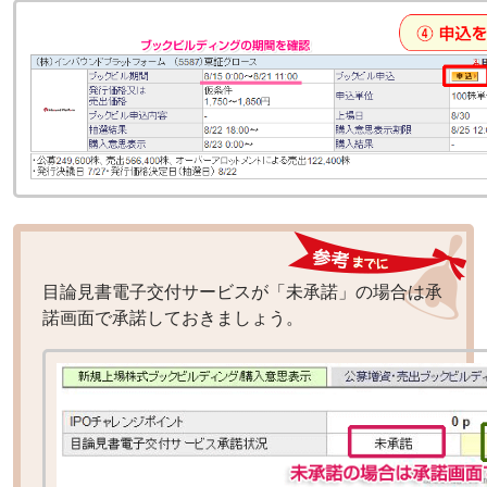
目論見書電子交付サービスが「未承諾」の場合は承
諾画面で承諾しておきましょう。