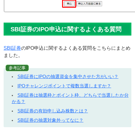
SBI証券のIPO申込に関するよくある質問
SBI証券
のIPO申込に関するよくある質問をこちらにまとめ
ました。
参考記事
SBI証券にIPOの抽選資金を集中させた方がいい？
IPOチャレンジポイントで複数当選しますか？
SBI証券は抽選枠とポイント枠、どちらで当選したか分
かる？
SBI証券の有効申し込み株数とは？
SBI証券の抽選対象外ってなに？