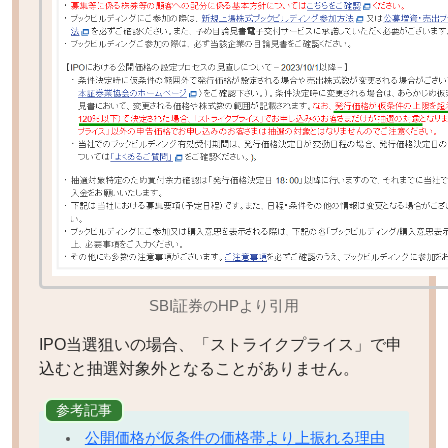
SBI証券のHPより引用
IPO当選狙いの場合、「ストライクプライス」で申
込むと抽選対象外となることがありません。
参考記事
公開価格が仮条件の価格帯より上振れる理由