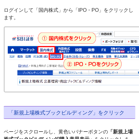
ログインして「国内株式」から「IPO・PO」をクリックし
ます。
「新規上場株式ブックビルディング」をクリック
ページをスクロールし、黄色いバナーボタンの
「新規上場