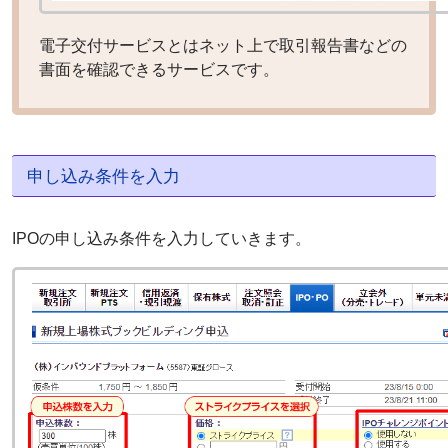
電子交付サービスとはネット上で取引報告書などの
書面を確認できるサービスです。
申し込み条件を入力
IPOの申し込み条件を入力していきます。