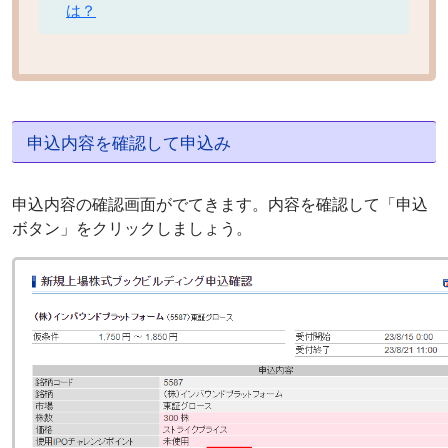
は？
申込内容を確認して申込み
申込内容の確認画面がでてきます。内容を確認して「申込
ボタン」をクリックしましょう。