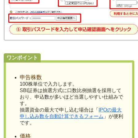
ワンポイント
申告株数
100株単位で入力します。
SBI証券は抽選方式に口数比例抽選を採用して
おり、申込数が多いほど当選しやすい仕組みで
す。
抽選資金の最大で申し込む場合は「
IPOの最大
申し込み数を自動計算できるフォーム
」が便利
です。
価格