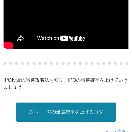
IPO投資の当選攻略法を知り、IPOの当選確率を上げていき
ましょう。
IPOの当選確率を上げるコツ
▲上へ戻る