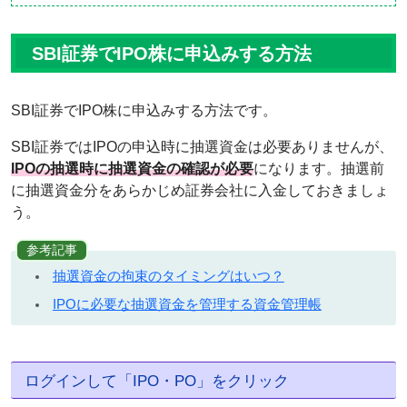
SBI証券でIPO株に申込みする方法
SBI証券でIPO株に申込みする方法です。
SBI証券ではIPOの申込時に抽選資金は必要ありませんが、
IPOの抽選時に抽選資金の確認が必要
になります。抽選前
に抽選資金分をあらかじめ証券会社に入金しておきましょ
う。
参考記事
抽選資金の拘束のタイミングはいつ？
IPOに必要な抽選資金を管理する資金管理帳
ログインして「IPO・PO」をクリック