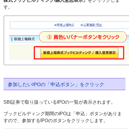
株式ブックビルディング/購入意思表示」
をクリックしま
す。
参加したいIPOの「申込ボタン」をクリック
SBI証券で取り扱っているIPOの一覧が表示されます。
ブックビルディング期間のIPOは「申込」ボタンがありま
すので、参加するIPOのボタンをクリックします。