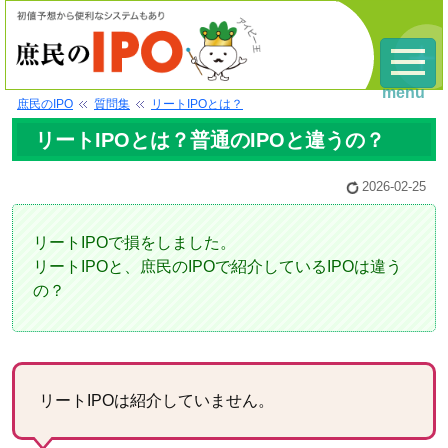
menu
庶民のIPO
質問集
リートIPOとは？
リートIPOとは？普通のIPOと違うの？
2026-02-25
リートIPOで損をしました。
リートIPOと、庶民のIPOで紹介しているIPOは違う
の？
リートIPOは紹介していません。