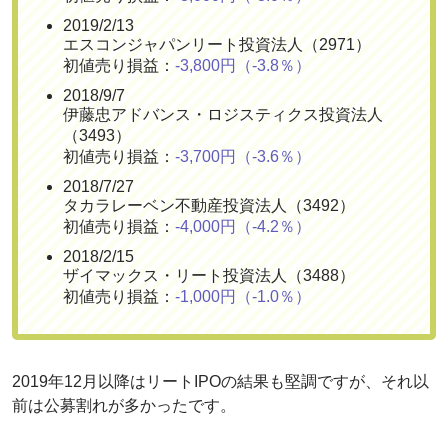
2019/2/13
エスコンジャパンリート投資法人（2971）
初値売り損益：
-3,800円（-3.8％）
2018/9/7
伊藤忠アドバンス・ロジスティクス投資法人
（3493）
初値売り損益：
-3,700円（-3.6％）
2018/7/27
タカラレーベン不動産投資法人（3492）
初値売り損益：
-4,000円（-4.2％）
2018/2/15
ザイマックス・リート投資法人（3488）
初値売り損益：
-1,000円（-1.0％）
2019年12月以降はリートIPOの結果も堅調ですが、それ以
前は公募割れが多かったです。