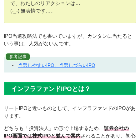
で、わたしのリアクションは…
(-_-) 無表情です…。
IPO当選攻略法でも書いていますが、カンタンに当たると
いう事は、人気がないんです。
参考記事
当選しやすいIPO、当選しづらいIPO
インフラファンドIPOとは？
リートIPOと近いものとして、インフラファンドのIPOがあ
ります。
どちらも「投資法人」の形で上場するため、
証券会社の
IPO画面では株式IPOと並んで案内
されることがあり、初心