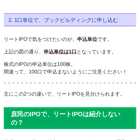
2. 1口単位で、ブックビルディングに申し込む
リートIPOで気をつけたいのが、
申込単位
です。
上記の図の通り、
申込単位は1口
となっています。
株式のIPOの申込単位は100株。
間違って、100口で申込まないようにご注意ください！
主にこの2つの違いで、リートIPOを見分けられます。
庶民のIPOで、リートIPOは紹介しない
の？