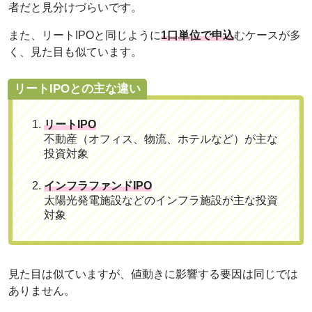
者だと見分けづらいです。
また、リートIPOと同じように
1口単位で申込
むケースが多
く、見た目も似ています。
リートIPOとの主な違い
リートIPO
不動産（オフィス、物流、ホテルなど）が主な
投資対象
インフラファンドIPO
太陽光発電施設などのインフラ施設が主な投資
対象
見た目は似ていますが、値動きに影響する要因は同じでは
ありません。