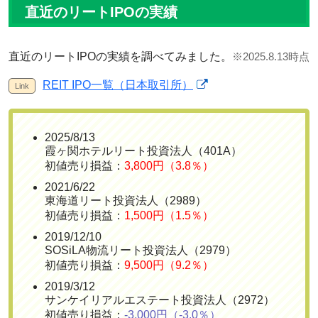
直近のリートIPOの実績
直近のリートIPOの実績を調べてみました。
※2025.8.13時点
REIT IPO一覧（日本取引所）
2025/8/13
霞ヶ関ホテルリート投資法人（401A）
初値売り損益：
3,800円（3.8％）
2021/6/22
東海道リート投資法人（2989）
初値売り損益：
1,500円（1.5％）
2019/12/10
SOSiLA物流リート投資法人（2979）
初値売り損益：
9,500円（9.2％）
2019/3/12
サンケイリアルエステート投資法人（2972）
初値売り損益：
-3,000円（-3.0％）