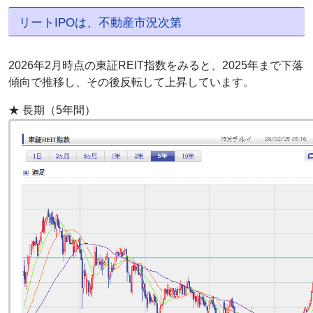
リートIPOは、不動産市況次第
2026年2月時点の東証REIT指数をみると、2025年まで下落
傾向で推移し、その後反転して上昇しています。
★ 長期（5年間）