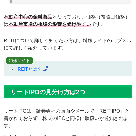
不動産中心の金融商品
となっており、価格（投資口価格）
は
不動産市場の相場の影響を受けやすい
です。
REITについて詳しく知りたい方は、姉妹サイトのカブスル
にて詳しく紹介しています。
姉妹サイト
REITとは？
リートIPOの見分け方は2つ
リートIPOは、証券会社の画面やメールで「REIT IPO」と
書かれておらず、株式のIPOと同様に取扱いが通知されま
す。