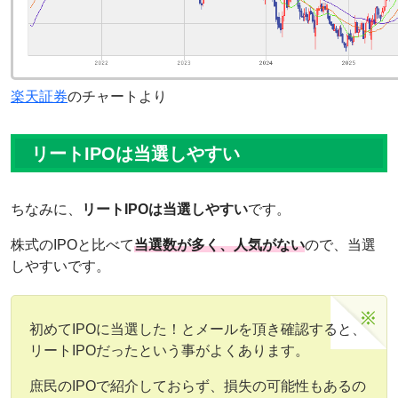
楽天証券
のチャートより
リートIPOは当選しやすい
ちなみに、
リートIPOは当選しやすい
です。
株式のIPOと比べて
当選数が多く、人気がない
ので、当選
しやすいです。
初めてIPOに当選した！とメールを頂き確認すると、
リートIPOだったという事がよくあります。
庶民のIPOで紹介しておらず、損失の可能性もあるの