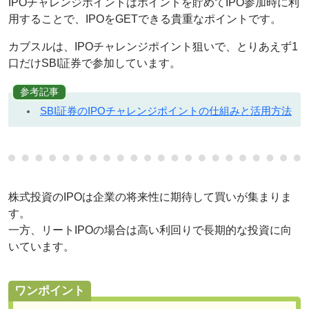
IPOチャレンジポイントはポイントを貯めてIPO参加時に利
用することで、IPOをGETできる貴重なポイントです。
カブスルは、IPOチャレンジポイント狙いで、とりあえず1
口だけSBI証券で参加しています。
参考記事
SBI証券のIPOチャレンジポイントの仕組みと活用方法
株式投資のIPOは企業の将来性に期待して買いが集まりま
す。
一方、リートIPOの場合は高い利回りで長期的な投資に向
いています。
ワンポイント