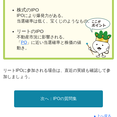
株式のIPO
IPOにより爆発力がある。
当選確率は低く、宝くじのようなもの。
リートのIPO
不動産市況に影響される。
「
PO
」に近い当選確率と株価の値
動き。
リートIPOに参加される場合は、直近の実績も確認して参
加しましょう。
IPOの質問集
▲上へ戻る