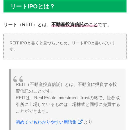
リートIPOとは？
リート（REIT）とは、
不動産投資信託のこと
です。
REIT IPOと書くと見づらいため、リートIPOと書いていま
す。
REIT（不動産投資信託）とは、不動産に投資する投
資信託のことです。
REITは、Real Estate Investment Trustの略で、証券取
引所に上場しているものは上場株式と同様に売買する
ことができます。
初めてでもわかりやすい用語集
より