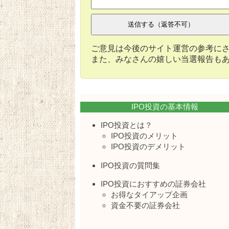
ご意見は今後のサイト運営の参考に
また、みなさんの嬉しい当選報告も
IPO投資の基本情報
IPO投資とは？
IPO投資のメリット
IPO投資のデメリット
IPO投資の質問集
IPO投資におすすめの証券会社
お得なタイアップ企画
資金不要の証券会社