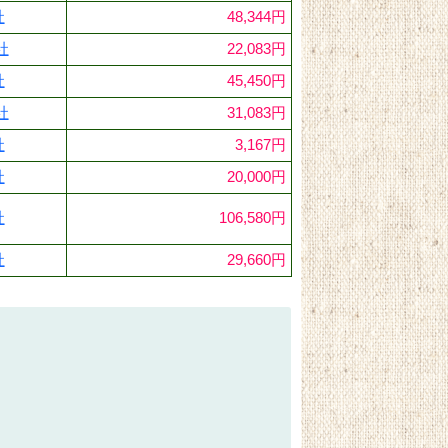
社
48,344円
社
22,083円
社
45,450円
社
31,083円
社
3,167円
社
20,000円
社
106,580円
社
29,660円