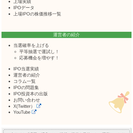
上場実績
IPOデータ
上場IPOの株価推移一覧
運営者の紹介
当選確率を上げる
平等抽選で運試し！
応募機会を増やす！
IPO当選実績
運営者の紹介
コラム一覧
IPOの問題集
IPO投資本の出版
お問い合わせ
X(Twitter）
YouTube