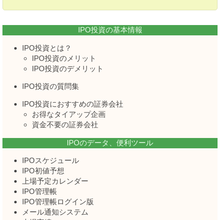
IPO投資の基本情報
IPO投資とは？
IPO投資のメリット
IPO投資のデメリット
IPO投資の質問集
IPO投資におすすめの証券会社
お得なタイアップ企画
資金不要の証券会社
IPOのデータ、便利ツール
IPOスケジュール
IPO初値予想
上場予定カレンダー
IPO管理帳
IPO管理帳ログイン版
メール通知システム