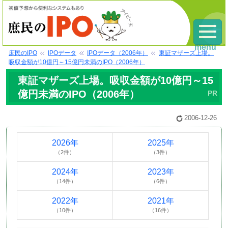
menu
庶民のIPO
IPOデータ
IPOデータ（2006年）
東証マザーズ上場。
吸収金額が10億円～15億円未満のIPO（2006年）
東証マザーズ上場。吸収金額が10億円～15
億円未満のIPO（2006年）
2006-12-26
2026年
2025年
（2件）
（3件）
2024年
2023年
（14件）
（6件）
2022年
2021年
（10件）
（16件）