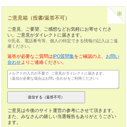
ご意見箱（投書/返答不可）
ご意見、ご要望、ご感想などお気軽にお寄せくださ
い。ご意見がダイレクトに届きます。
※氏名、電話番号等、個人の特定できる情報の記入はご遠
慮ください。
返答が必要なご質問は
IPO質問集
をご確認の上、
お問い
合わせ
よりご連絡ください。
ご意見は今後のサイト運営の参考にさせて頂きます。
また、みなさんの嬉しい当選報告もありがとうござい
ます。