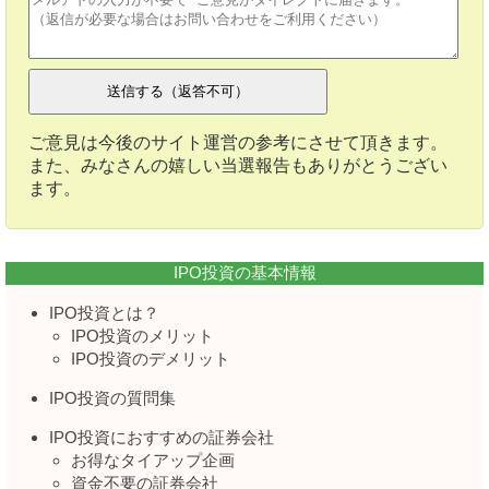
ご意見は今後のサイト運営の参考にさせて頂きます。
また、みなさんの嬉しい当選報告もありがとうござい
ます。
IPO投資の基本情報
IPO投資とは？
IPO投資のメリット
IPO投資のデメリット
IPO投資の質問集
IPO投資におすすめの証券会社
お得なタイアップ企画
資金不要の証券会社