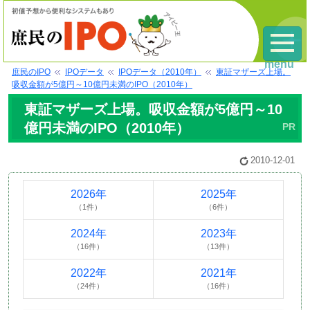
menu
庶民のIPO
IPOデータ
IPOデータ（2010年）
東証マザーズ上場。
吸収金額が5億円～10億円未満のIPO（2010年）
東証マザーズ上場。吸収金額が5億円～10
億円未満のIPO（2010年）
2010-12-01
2026年
2025年
（1件）
（6件）
2024年
2023年
（16件）
（13件）
2022年
2021年
（24件）
（16件）