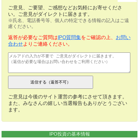
ご意見、ご要望、ご感想などお気軽にお寄せくださ
い。ご意見がダイレクトに届きます。
※氏名、電話番号等、個人の特定できる情報の記入はご遠
慮ください。
返答が必要なご質問は
IPO質問集
をご確認の上、
お問い
合わせ
よりご連絡ください。
ご意見は今後のサイト運営の参考にさせて頂きます。
また、みなさんの嬉しい当選報告もありがとうござい
ます。
IPO投資の基本情報