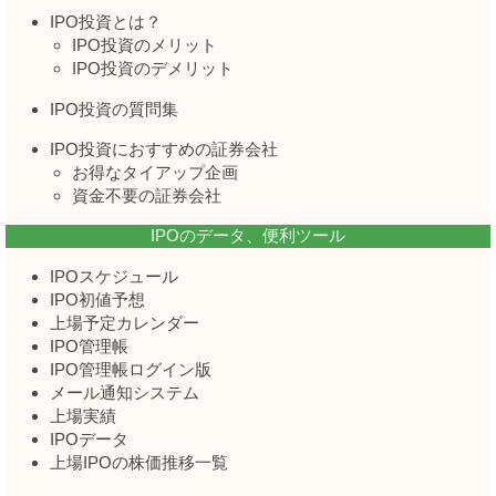
IPO投資とは？
IPO投資のメリット
IPO投資のデメリット
IPO投資の質問集
IPO投資におすすめの証券会社
お得なタイアップ企画
資金不要の証券会社
IPOのデータ、便利ツール
IPOスケジュール
IPO初値予想
上場予定カレンダー
IPO管理帳
IPO管理帳ログイン版
メール通知システム
上場実績
IPOデータ
上場IPOの株価推移一覧